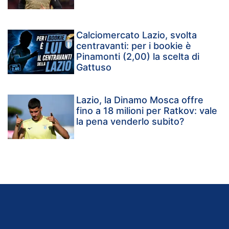
Calciomercato Lazio, svolta
centravanti: per i bookie è
Pinamonti (2,00) la scelta di
Gattuso
Lazio, la Dinamo Mosca offre
fino a 18 milioni per Ratkov: vale
la pena venderlo subito?