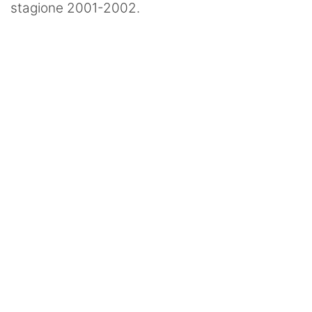
stagione 2001-2002.