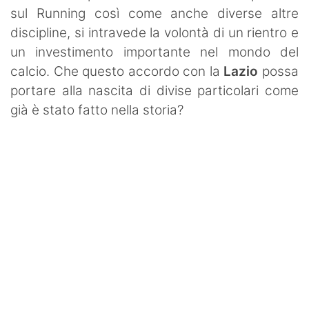
sul Running così come anche diverse altre
discipline, si intravede la volontà di un rientro e
un investimento importante nel mondo del
calcio. Che questo accordo con la
Lazio
possa
portare alla nascita di divise particolari come
già è stato fatto nella storia?