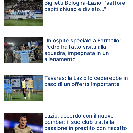
Biglietti Bologna-Lazio: "settore
ospiti chiuso e divieto…"
Un ospite speciale a Formello:
Pedro ha fatto visita alla
squadra, impegnata in un
allenamento
Tavares: la Lazio lo cederebbe in
caso di un'offerta importante
Lazio, accordo con il nuovo
bomber: il suo club tratta la
cessione in prestito con riscatto