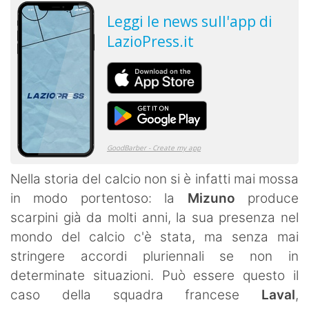
Nella storia del calcio non si è infatti mai mossa
in modo portentoso: la
Mizuno
produce
scarpini già da molti anni, la sua presenza nel
mondo del calcio c'è stata, ma senza mai
stringere accordi pluriennali se non in
determinate situazioni. Può essere questo il
caso della squadra francese
Laval
,