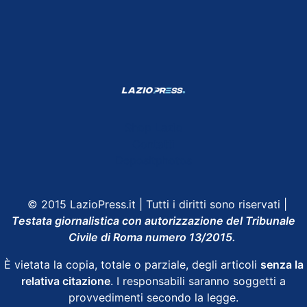
Shop Lazio
Contatti
Depositphotos
© 2015 LazioPress.it | Tutti i diritti sono riservati |
Testata giornalistica con autorizzazione del Tribunale
Civile di Roma numero 13/2015.
È vietata la copia, totale o parziale, degli articoli
senza la
relativa citazione
. I responsabili saranno soggetti a
provvedimenti secondo la legge.