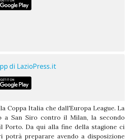
lla Coppa Italia che dall'Europa League. La
 a San Siro contro il Milan, la secondo
l Porto. Da qui alla fine della stagione ci
ri potrà preparare avendo a disposizione