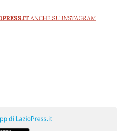
OPRESS.IT
ANCHE SU
INSTAGRAM