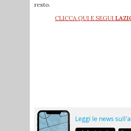
resto.
CLICCA QUI E SEGUI
LAZI