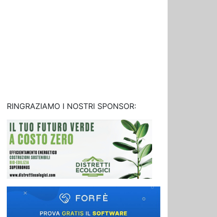
RINGRAZIAMO I NOSTRI SPONSOR: