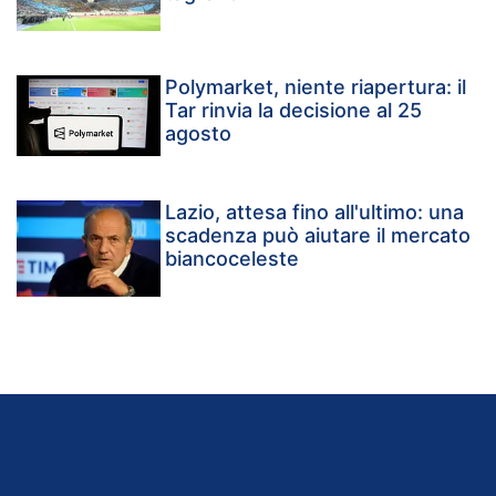
Polymarket, niente riapertura: il
Tar rinvia la decisione al 25
agosto
Lazio, attesa fino all'ultimo: una
scadenza può aiutare il mercato
biancoceleste