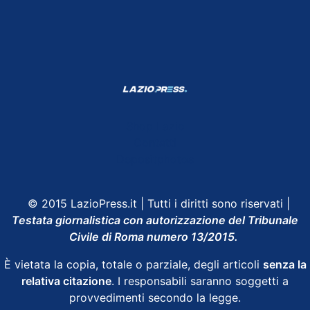
Shop Lazio
Contatti
Depositphotos
© 2015 LazioPress.it | Tutti i diritti sono riservati |
Testata giornalistica con autorizzazione del Tribunale
Civile di Roma numero 13/2015.
È vietata la copia, totale o parziale, degli articoli
senza la
relativa citazione
. I responsabili saranno soggetti a
provvedimenti secondo la legge.