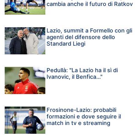
cambia anche il futuro di Ratkov
Lazio, summit a Formello con gli
agenti del difensore dello
Standard Liegi
Pedullà: "La Lazio ha il sì di
Ivanovic, il Benfica…"
Frosinone-Lazio: probabili
formazioni e dove seguire il
match in tv e streaming