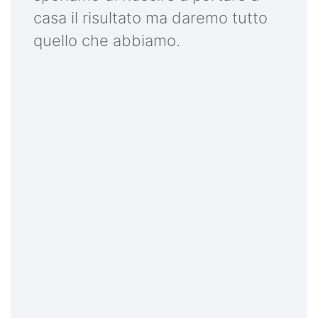
casa il risultato ma daremo tutto
quello che abbiamo.