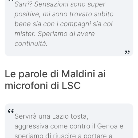
Sarri? Sensazioni sono super
positive, mi sono trovato subito
bene sia con i compagni sia col
mister. Speriamo di avere
continuità.
Le parole di Maldini ai
microfoni di LSC
Servirà una Lazio tosta,
aggressiva come contro il Genoa e
speriamo di riuscire a portare a