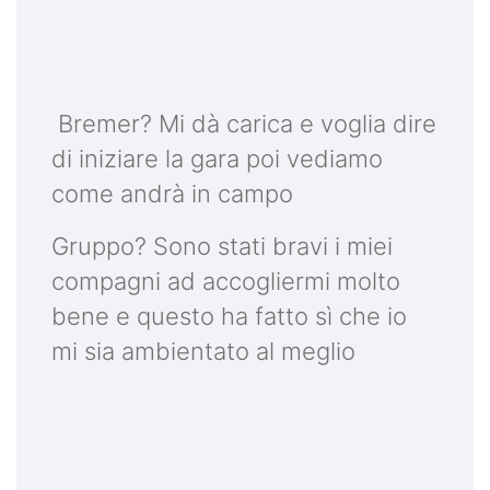
Bremer? Mi dà carica e voglia dire
di iniziare la gara poi vediamo
come andrà in campo
Gruppo? Sono stati bravi i miei
compagni ad accogliermi molto
bene e questo ha fatto sì che io
mi sia ambientato al meglio