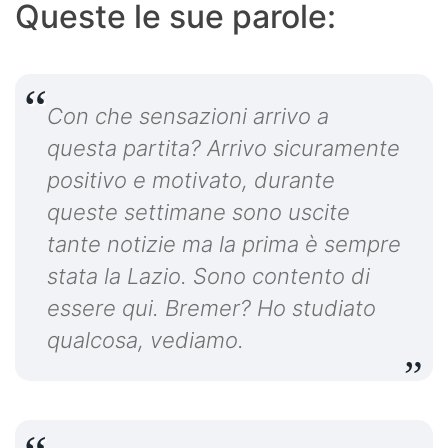
Queste le sue parole:
Con che sensazioni arrivo a
questa partita? Arrivo sicuramente
positivo e motivato, durante
queste settimane sono uscite
tante notizie ma la prima è sempre
stata la Lazio. Sono contento di
essere qui. Bremer? Ho studiato
qualcosa, vediamo.