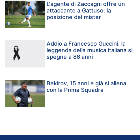
L'agente di Zaccagni offre un
attaccante a Gattuso: la
posizione del mister
Addio a Francesco Guccini: la
leggenda della musica italiana si
spegne a 86 anni
Bekirov, 15 anni e già si allena
con la Prima Squadra