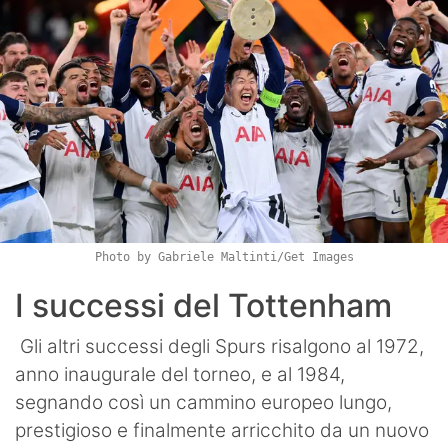
Photo by Gabriele Maltinti/Get Images
I successi del Tottenham
Gli altri successi degli Spurs risalgono al 1972,
anno inaugurale del torneo, e al 1984,
segnando così un cammino europeo lungo,
prestigioso e finalmente arricchito da un nuovo