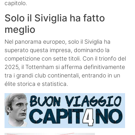
capitolo.
Solo il Siviglia ha fatto
meglio
Nel panorama europeo, solo il Siviglia ha
superato questa impresa, dominando la
competizione con sette titoli. Con il trionfo del
2025, il Tottenham si afferma definitivamente
tra i grandi club continentali, entrando in un
élite storica e statistica.