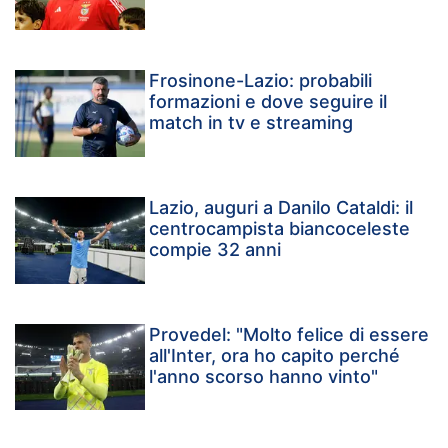
Frosinone-Lazio: probabili
formazioni e dove seguire il
match in tv e streaming
Lazio, auguri a Danilo Cataldi: il
centrocampista biancoceleste
compie 32 anni
Provedel: "Molto felice di essere
all'Inter, ora ho capito perché
l'anno scorso hanno vinto"