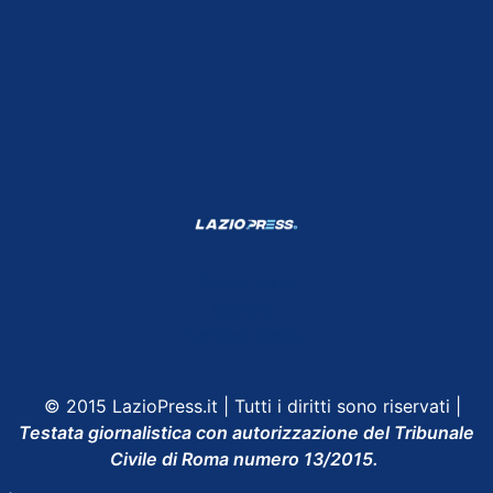
Shop Lazio
Contatti
Depositphotos
© 2015 LazioPress.it | Tutti i diritti sono riservati |
Testata giornalistica con autorizzazione del Tribunale
Civile di Roma numero 13/2015.