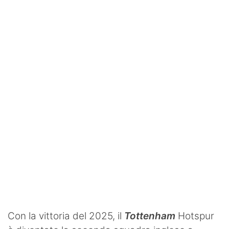
SHOP LAZIO
Contatti
Con la vittoria del 2025, il
Tottenham
Hotspur