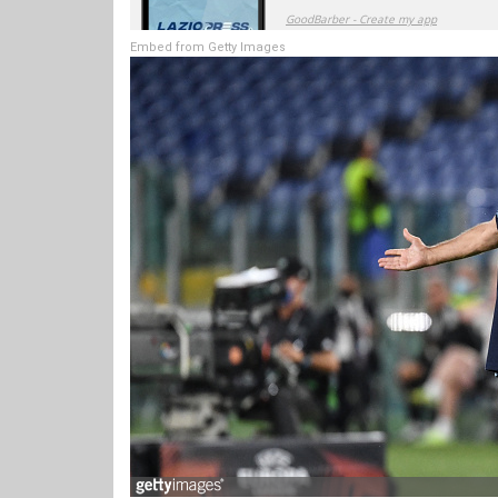
Embed from Getty Images