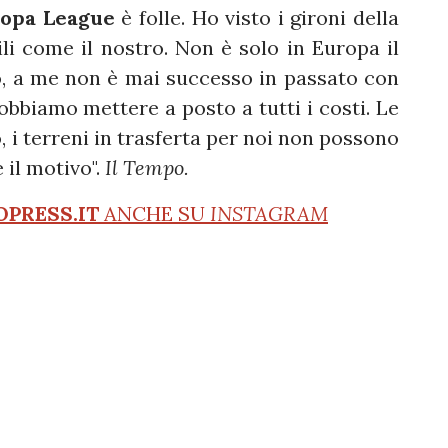
ropa
League
è folle. Ho visto i gironi della
li come il nostro. Non è solo in Europa il
, a me non è mai successo in passato con
obbiamo mettere a posto a tutti i costi. Le
, i terreni in trasferta per noi non possono
il motivo".
Il Tempo.
OPRESS.IT
ANCHE SU
INSTAGRAM