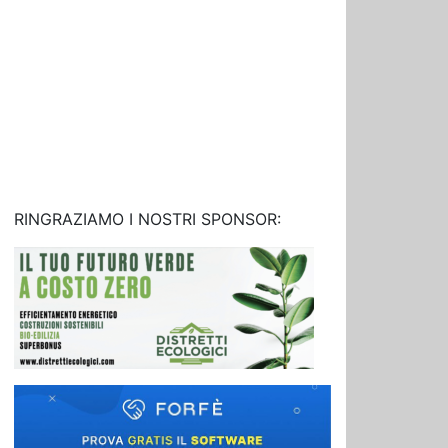
RINGRAZIAMO I NOSTRI SPONSOR: