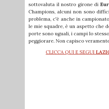
sottovaluta il nostro girone di
Eu
Champions, alcuni non sono diffici
problema, c'è anche in campionato
le mie squadre, è un aspetto che d
porte sono uguali, i campi lo stesso
peggiorare. Non capisco veramente 
CLICCA QUI E SEGUI
LAZI