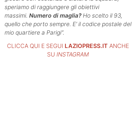
speriamo di raggiungere gli obiettivi
massimi.
Numero di maglia?
Ho scelto il 93,
quello che porto sempre. E’ il codice postale del
mio quartiere a Parigi”.
CLICCA QUI E SEGUI
LAZIOPRESS.IT
ANCHE
SU
INSTAGRAM