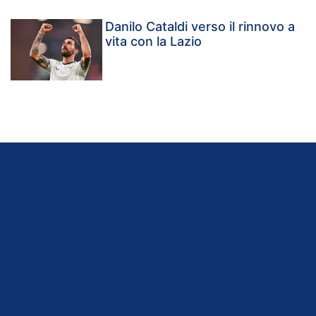
Danilo Cataldi verso il rinnovo a
vita con la Lazio