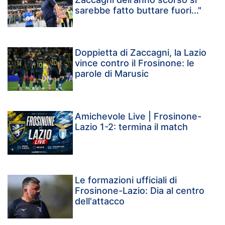
sarebbe fatto buttare fuori..."
Doppietta di Zaccagni, la Lazio
vince contro il Frosinone: le
parole di Marusic
Amichevole Live | Frosinone-
Lazio 1-2: termina il match
Le formazioni ufficiali di
Frosinone-Lazio: Dia al centro
dell'attacco