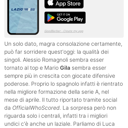
Un solo dato, magra consolazione certamente,
può far sorridere quest'oggi: la qualità dei
singoli. Alessio Romagnoli sembra esser
tornato al top e Mario
Gila
sembra esser
sempre più in crescita con giocate difensive
poderose. Proprio lo spagnolo infatti è rientrato
nella migliore formazione della serie A, nel
mese di aprile. Il tutto riportato tramite social
da
OfficialWhoScored.
La sorpresa però non
riguarda solo i centrali, infatti tra i migliori
undici c'è anche un laziale. Parliamo di Luca