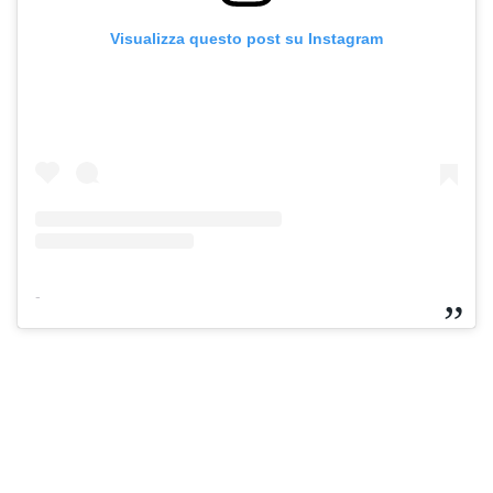
Visualizza questo post su Instagram
-