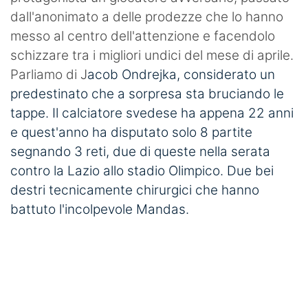
dall'anonimato a delle prodezze che lo hanno
messo al centro dell'attenzione e facendolo
schizzare tra i migliori undici del mese di aprile.
Parliamo di J
acob Ondrejka, considerato un
predestinato che a sorpresa sta bruciando le
tappe. Il calciatore svedese ha appena 22 anni
e quest'anno ha disputato solo 8 partite
segnando 3 reti, due di queste nella serata
contro la Lazio allo stadio Olimpico. Due bei
destri tecnicamente chirurgici che hanno
battuto l'incolpevole Mandas.