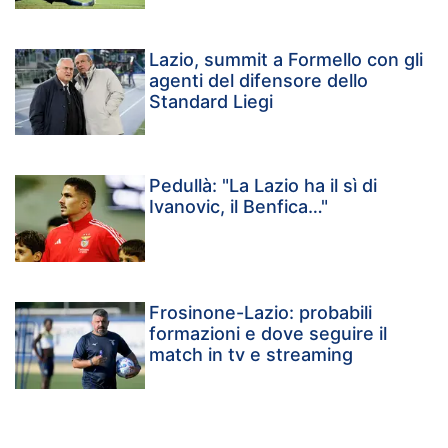
Lazio, summit a Formello con gli
agenti del difensore dello
Standard Liegi
Pedullà: "La Lazio ha il sì di
Ivanovic, il Benfica…"
Frosinone-Lazio: probabili
formazioni e dove seguire il
match in tv e streaming