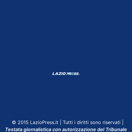
Shop Lazio
Contatti
Depositphotos
© 2015 LazioPress.it | Tutti i diritti sono riservati |
Testata giornalistica con autorizzazione del Tribunale