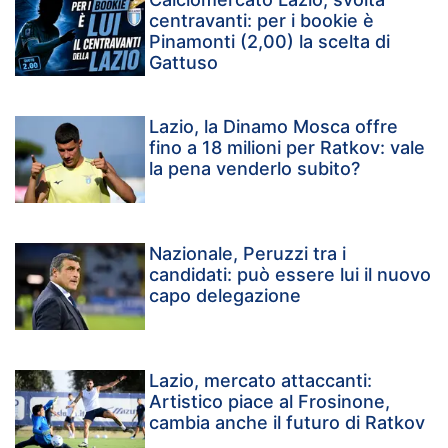
centravanti: per i bookie è
Pinamonti (2,00) la scelta di
Gattuso
Lazio, la Dinamo Mosca offre
fino a 18 milioni per Ratkov: vale
la pena venderlo subito?
Nazionale, Peruzzi tra i
candidati: può essere lui il nuovo
capo delegazione
Lazio, mercato attaccanti:
Artistico piace al Frosinone,
cambia anche il futuro di Ratkov