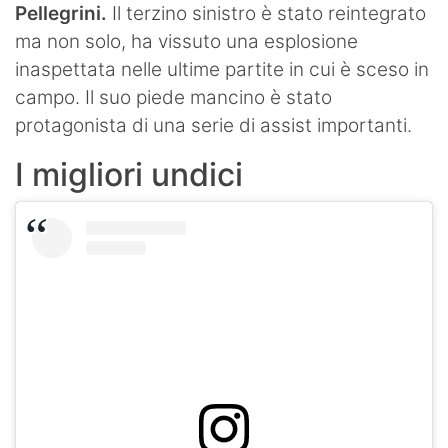
Pellegrini.
Il terzino sinistro è stato reintegrato
ma non solo, ha vissuto una esplosione
inaspettata nelle ultime partite in cui è sceso in
campo. Il suo piede mancino è stato
protagonista di una serie di assist importanti.
I migliori undici