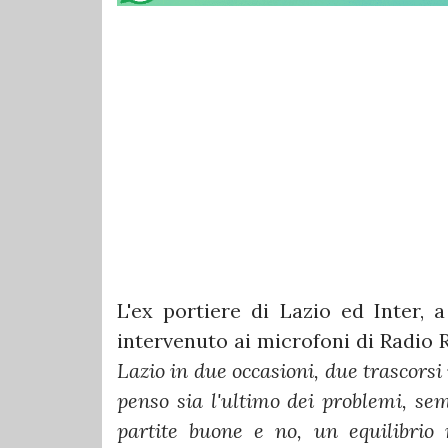
L'ex portiere di Lazio ed Inter, a
intervenuto ai microfoni di Radio R
Lazio in due occasioni, due trascorsi
penso sia l'ultimo dei problemi, se
partite buone e no, un equilibrio 