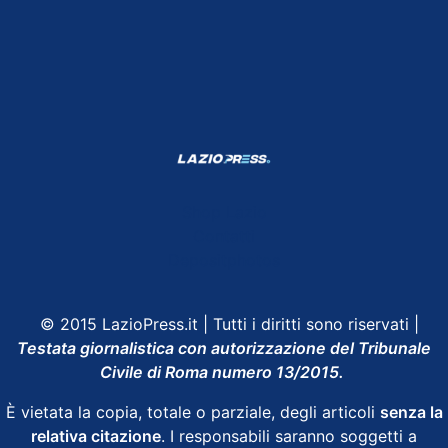
Shop Lazio
Contatti
Depositphotos
© 2015 LazioPress.it | Tutti i diritti sono riservati |
Testata giornalistica con autorizzazione del Tribunale
Civile di Roma numero 13/2015.
È vietata la copia, totale o parziale, degli articoli
senza la
relativa citazione
. I responsabili saranno soggetti a