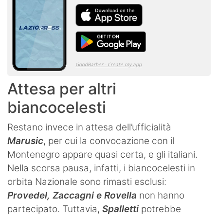
Attesa per altri
biancocelesti
Restano invece in attesa dell’ufficialità
Marusic
, per cui la convocazione con il
Montenegro appare quasi certa, e gli italiani.
Nella scorsa pausa, infatti, i biancocelesti in
orbita Nazionale sono rimasti esclusi:
Provedel, Zaccagni e Rovella
non hanno
partecipato. Tuttavia,
Spalletti
potrebbe