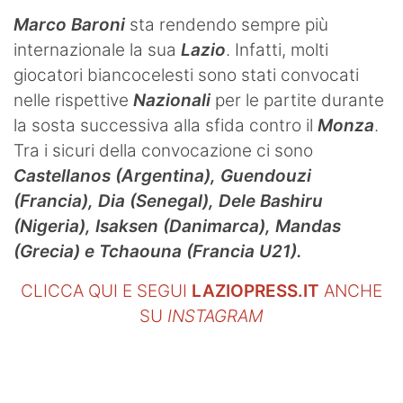
Marco Baroni
sta rendendo sempre più
internazionale la sua
Lazio
. Infatti, molti
giocatori biancocelesti sono stati convocati
nelle rispettive
Nazionali
per le partite durante
la sosta successiva alla sfida contro il
Monza
.
Tra i sicuri della convocazione ci sono
Castellanos
(Argentina), Guendouzi
(Francia), Dia (Senegal), Dele Bashiru
(Nigeria), Isaksen (Danimarca), Mandas
(Grecia) e Tchaouna (Francia U21).
CLICCA QUI E SEGUI
LAZIOPRESS.IT
ANCHE
SU
INSTAGRAM