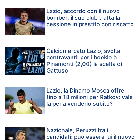
Lazio, accordo con il nuovo
bomber: il suo club tratta la
cessione in prestito con riscatto
Calciomercato Lazio, svolta
centravanti: per i bookie è
Pinamonti (2,00) la scelta di
Gattuso
Lazio, la Dinamo Mosca offre
fino a 18 milioni per Ratkov: vale
la pena venderlo subito?
Nazionale, Peruzzi tra i
candidati: può essere lui il nuovo