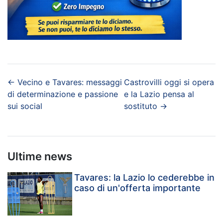
←
Vecino e Tavares: messaggi
Castrovilli oggi si opera
di determinazione e passione
e la Lazio pensa al
sui social
sostituto
→
Ultime news
Tavares: la Lazio lo cederebbe in
caso di un'offerta importante