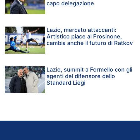
capo delegazione
Lazio, mercato attaccanti:
Artistico piace al Frosinone,
cambia anche il futuro di Ratkov
Lazio, summit a Formello con gli
agenti del difensore dello
Standard Liegi