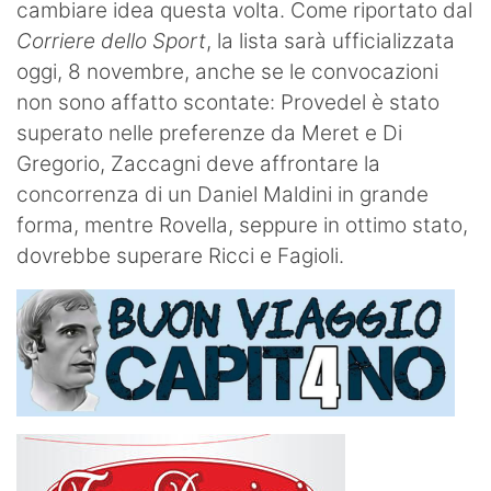
cambiare idea questa volta. Come riportato dal
Corriere dello Sport
, la lista sarà ufficializzata
oggi, 8 novembre, anche se le convocazioni
non sono affatto scontate: Provedel è stato
superato nelle preferenze da Meret e Di
Gregorio, Zaccagni deve affrontare la
concorrenza di un Daniel Maldini in grande
forma, mentre Rovella, seppure in ottimo stato,
dovrebbe superare Ricci e Fagioli.