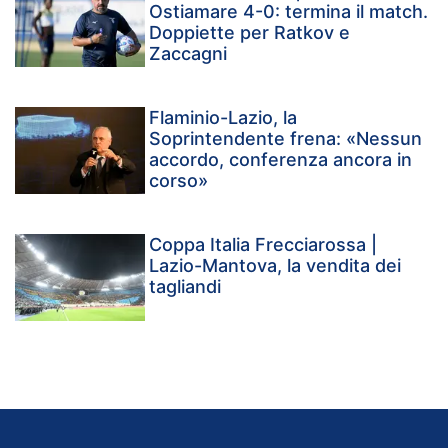
Ostiamare 4-0: termina il match.
Doppiette per Ratkov e
Zaccagni
Flaminio-Lazio, la
Soprintendente frena: «Nessun
accordo, conferenza ancora in
corso»
Coppa Italia Frecciarossa |
Lazio-Mantova, la vendita dei
tagliandi