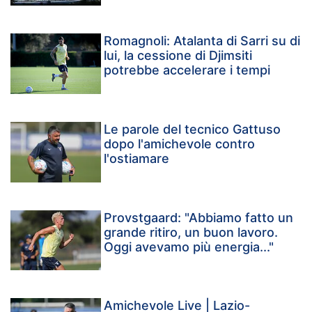
Romagnoli: Atalanta di Sarri su di
lui, la cessione di Djimsiti
potrebbe accelerare i tempi
Le parole del tecnico Gattuso
dopo l'amichevole contro
l'ostiamare
Provstgaard: "Abbiamo fatto un
grande ritiro, un buon lavoro.
Oggi avevamo più energia..."
Amichevole Live | Lazio-