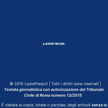
Shop Lazio
Contatti
Depositphotos
© 2015 LazioPress.it | Tutti i diritti sono riservati |
Testata giornalistica con autorizzazione del Tribunale
Civile di Roma numero 13/2015.
È vietata la copia, totale o parziale, degli articoli
senza la