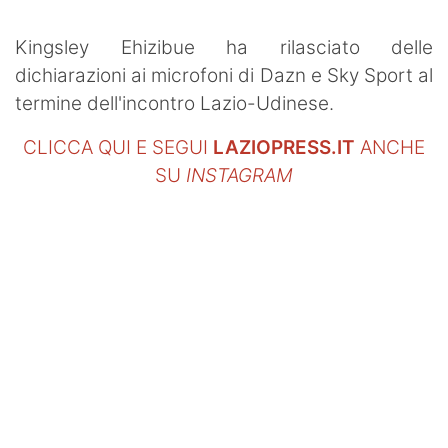
Kingsley Ehizibue ha rilasciato delle
dichiarazioni ai microfoni di Dazn e Sky Sport al
termine dell'incontro Lazio-Udinese.
CLICCA QUI E SEGUI
LAZIOPRESS.IT
ANCHE
SU
INSTAGRAM