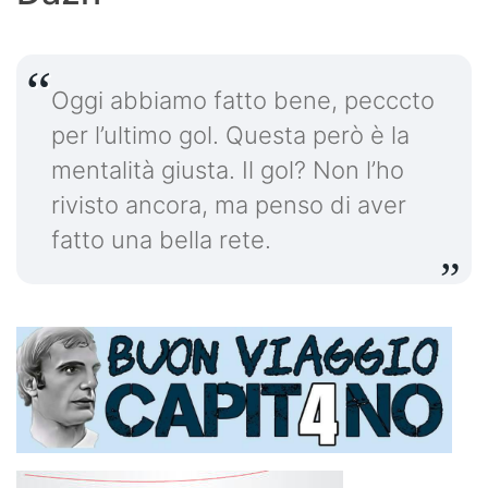
Oggi abbiamo fatto bene, pecccto
per l’ultimo gol. Questa però è la
mentalità giusta. Il gol? Non l’ho
rivisto ancora, ma penso di aver
fatto una bella rete.