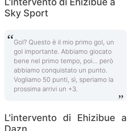
L'intervento di Ehizibue a
Sky Sport
Gol? Questo è il mio primo gol, un
gol importante. Abbiamo giocato
bene nel primo tempo, poi… però
abbiamo conquistato un punto.
Vogliamo 50 punti, sì, speriamo la
prossima arrivi un +3.
L'intervento di Ehizibue a
Dazn