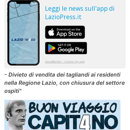
- Divieto di vendita dei tagliandi ai residenti
nella Regione Lazio, con chiusura del settore
ospiti"