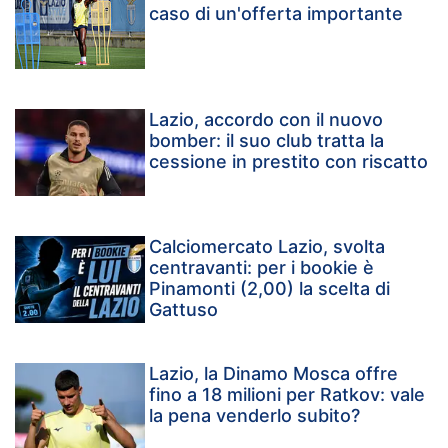
caso di un'offerta importante
Lazio, accordo con il nuovo
bomber: il suo club tratta la
cessione in prestito con riscatto
Calciomercato Lazio, svolta
centravanti: per i bookie è
Pinamonti (2,00) la scelta di
Gattuso
Lazio, la Dinamo Mosca offre
fino a 18 milioni per Ratkov: vale
la pena venderlo subito?