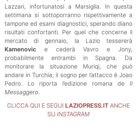
Lazzari, infortunatosi a Marsiglia. In questa
settimana si sottoporranno rispettivamente a
tampone ed esami diagnostici, sperando diano
risultati confortanti. Per quel che concerne il
mercato di gennaio, la Lazio tessererà
Kamenovic
e cederà Vavro e Jony,
probabilmente entrambi in Spagna. Da
monitorare la situazione Muriqi, che può
andare in Turchia; il sogno per l’attacco è Joao
Pedro. Lo riporta l’edizione romana de
Il
Messaggero
.
CLICCA QUI E SEGUI
LAZIOPRESS.IT
ANCHE
SU
INSTAGRAM