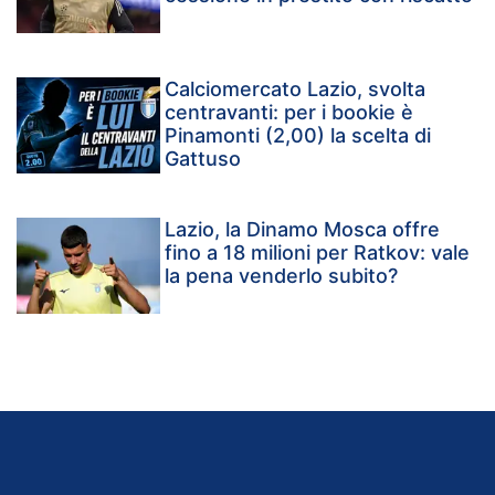
Calciomercato Lazio, svolta
centravanti: per i bookie è
Pinamonti (2,00) la scelta di
Gattuso
Lazio, la Dinamo Mosca offre
fino a 18 milioni per Ratkov: vale
la pena venderlo subito?