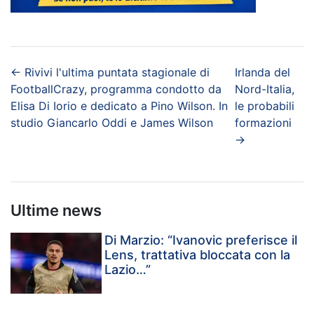
←
Rivivi l'ultima puntata stagionale di
Irlanda del
FootballCrazy, programma condotto da
Nord-Italia,
Elisa Di Iorio e dedicato a Pino Wilson. In
le probabili
studio Giancarlo Oddi e James Wilson
formazioni
→
Ultime news
Di Marzio: “Ivanovic preferisce il
Lens, trattativa bloccata con la
Lazio…”