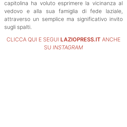
capitolina ha voluto esprimere la vicinanza al
vedovo e alla sua famiglia di fede laziale,
attraverso un semplice ma significativo invito
sugli spalti.
CLICCA QUI E SEGUI
LAZIOPRESS.IT
ANCHE
SU
INSTAGRAM