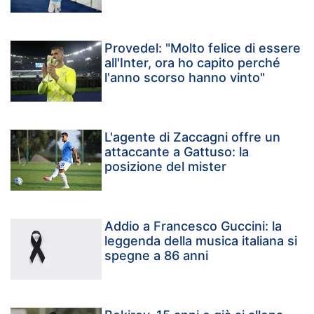
Provedel: "Molto felice di essere
all'Inter, ora ho capito perché
l'anno scorso hanno vinto"
L'agente di Zaccagni offre un
attaccante a Gattuso: la
posizione del mister
Addio a Francesco Guccini: la
leggenda della musica italiana si
spegne a 86 anni