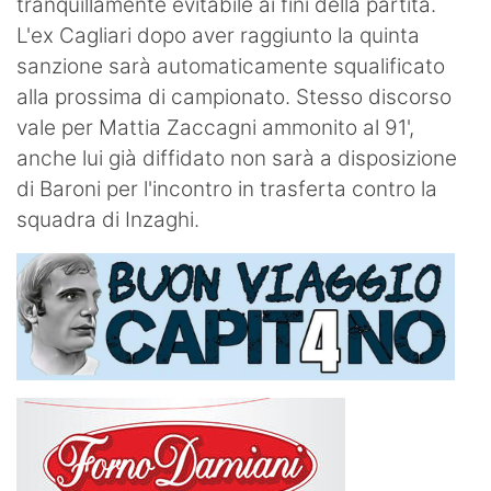
tranquillamente evitabile ai fini della partita.
L'ex Cagliari dopo aver raggiunto la quinta
sanzione sarà automaticamente squalificato
alla prossima di campionato. Stesso discorso
vale per Mattia Zaccagni ammonito al 91',
anche lui già diffidato non sarà a disposizione
di Baroni per l'incontro in trasferta contro la
squadra di Inzaghi.