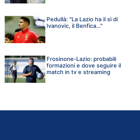
Pedullà: "La Lazio ha il sì di
Ivanovic, il Benfica…"
Frosinone-Lazio: probabili
formazioni e dove seguire il
match in tv e streaming