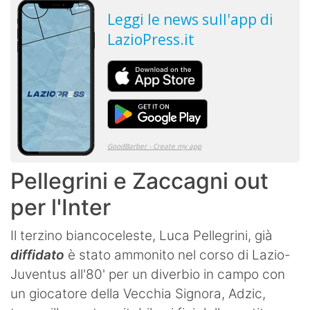
Pellegrini e Zaccagni out
per l'Inter
Il terzino biancoceleste, Luca Pellegrini, già
diffidato
è stato ammonito nel corso di Lazio-
Juventus all'80' per un diverbio in campo con
un giocatore della Vecchia Signora, Adzic,