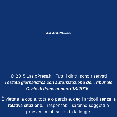
Shop Lazio
Contatti
Depositphotos
© 2015 LazioPress.it | Tutti i diritti sono riservati |
Testata giornalistica con autorizzazione del Tribunale
Civile di Roma numero 13/2015.
È vietata la copia, totale o parziale, degli articoli
senza la
relativa citazione
. I responsabili saranno soggetti a
provvedimenti secondo la legge.