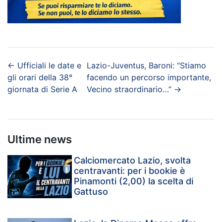
←
Ufficiali le date e
Lazio-Juventus, Baroni: “Stiamo
gli orari della 38°
facendo un percorso importante,
giornata di Serie A
Vecino straordinario…”
→
Ultime news
Calciomercato Lazio, svolta
centravanti: per i bookie è
Pinamonti (2,00) la scelta di
Gattuso