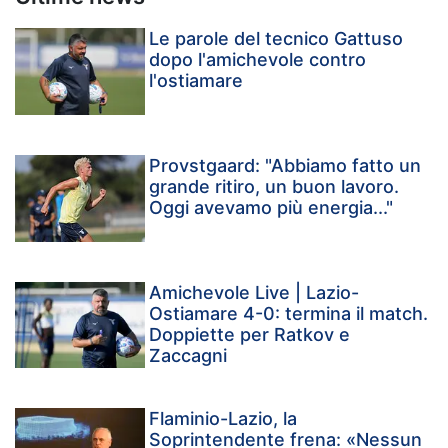
Le parole del tecnico Gattuso
dopo l'amichevole contro
l'ostiamare
Provstgaard: "Abbiamo fatto un
grande ritiro, un buon lavoro.
Oggi avevamo più energia..."
Amichevole Live | Lazio-
Ostiamare 4-0: termina il match.
Doppiette per Ratkov e
Zaccagni
Flaminio-Lazio, la
Soprintendente frena: «Nessun