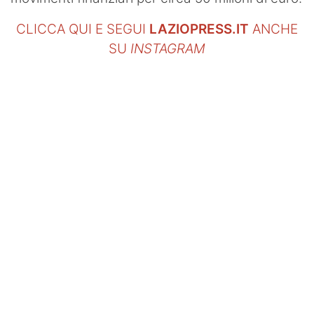
CLICCA QUI E SEGUI
LAZIOPRESS.IT
ANCHE
SU
INSTAGRAM