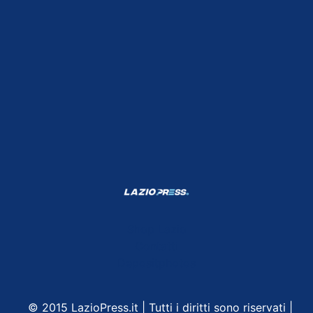
Shop Lazio
Contatti
Depositphotos
© 2015 LazioPress.it | Tutti i diritti sono riservati |