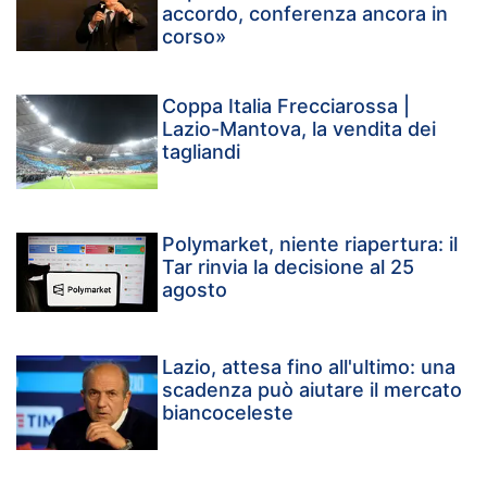
accordo, conferenza ancora in
corso»
Coppa Italia Frecciarossa |
Lazio-Mantova, la vendita dei
tagliandi
Polymarket, niente riapertura: il
Tar rinvia la decisione al 25
agosto
Lazio, attesa fino all'ultimo: una
scadenza può aiutare il mercato
biancoceleste