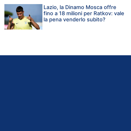
Lazio, la Dinamo Mosca offre
fino a 18 milioni per Ratkov: vale
la pena venderlo subito?