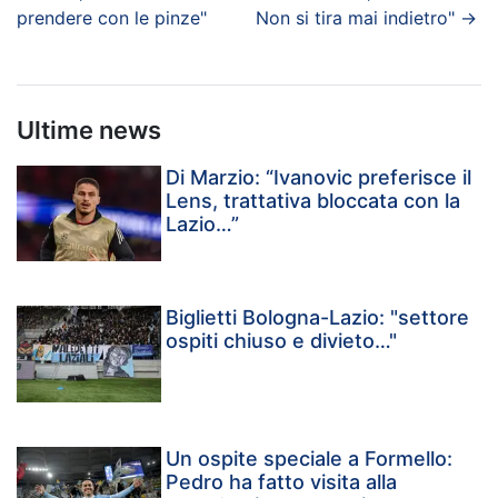
prendere con le pinze"
Non si tira mai indietro"
→
Ultime news
Di Marzio: “Ivanovic preferisce il
Lens, trattativa bloccata con la
Lazio…”
Biglietti Bologna-Lazio: "settore
ospiti chiuso e divieto…"
Un ospite speciale a Formello:
Pedro ha fatto visita alla