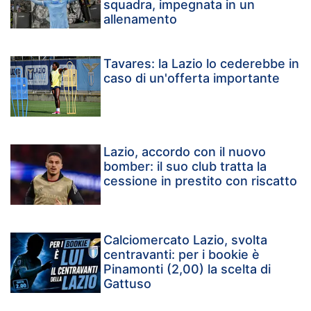
squadra, impegnata in un
allenamento
Tavares: la Lazio lo cederebbe in
caso di un'offerta importante
Lazio, accordo con il nuovo
bomber: il suo club tratta la
cessione in prestito con riscatto
Calciomercato Lazio, svolta
centravanti: per i bookie è
Pinamonti (2,00) la scelta di
Gattuso