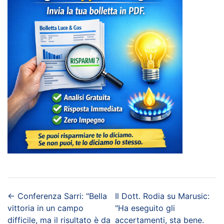
←
Conferenza Sarri: "Bella
Il Dott. Rodia su Marusic:
vittoria in un campo
"Ha eseguito gli
difficile, ma il risultato è da
accertamenti, sta bene.