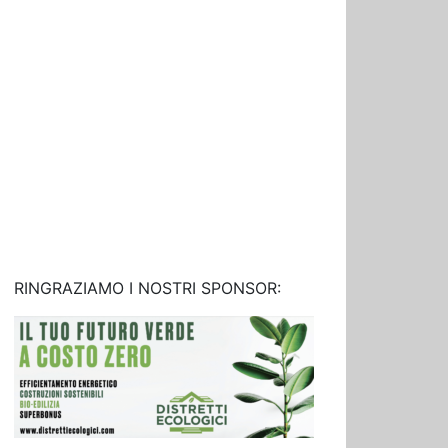
RINGRAZIAMO I NOSTRI SPONSOR: