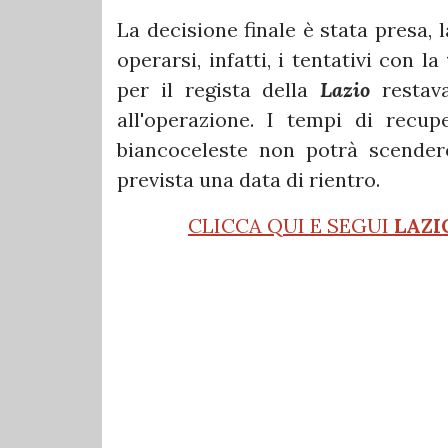
La decisione finale è stata presa, 
operarsi, infatti, i tentativi con la
per il regista della
Lazio
restava
all'operazione. I tempi di recu
biancoceleste non potrà scender
prevista una data di rientro.
CLICCA QUI E SEGUI
LAZI