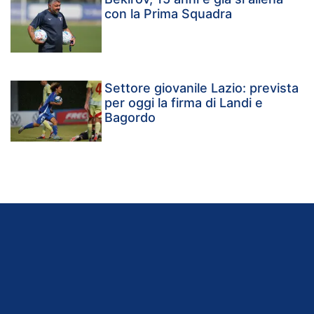
con la Prima Squadra
Settore giovanile Lazio: prevista
per oggi la firma di Landi e
Bagordo