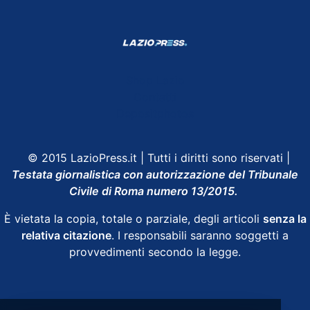
Shop Lazio
Contatti
Depositphotos
© 2015 LazioPress.it | Tutti i diritti sono riservati |
Testata giornalistica con autorizzazione del Tribunale
Civile di Roma numero 13/2015.
È vietata la copia, totale o parziale, degli articoli
senza la
relativa citazione
. I responsabili saranno soggetti a
provvedimenti secondo la legge.