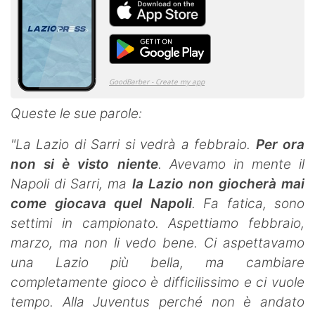
Queste le sue parole:
"La Lazio di Sarri si vedrà a febbraio.
Per ora
non si è visto niente
. Avevamo in mente il
Napoli di Sarri, ma
la Lazio non giocherà mai
come giocava quel Napoli
. Fa fatica, sono
settimi in campionato. Aspettiamo febbraio,
marzo, ma non li vedo bene. Ci aspettavamo
una Lazio più bella, ma cambiare
completamente gioco è difficilissimo e ci vuole
tempo. Alla Juventus perché non è andato