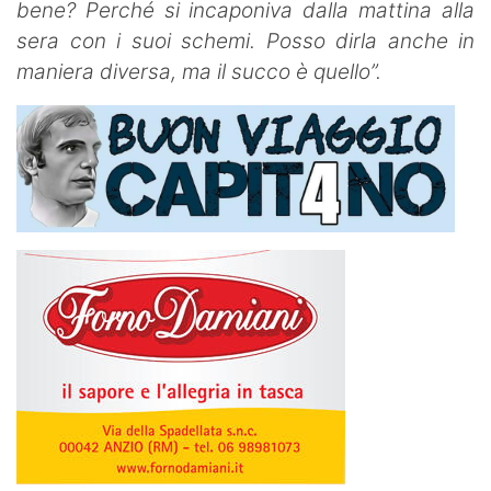
bene? Perché si incaponiva dalla mattina alla
sera con i suoi schemi. Posso dirla anche in
maniera diversa, ma il succo è quello”.