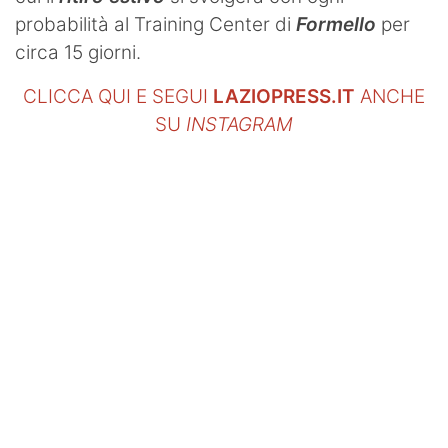
probabilità al Training Center di
Formello
per
circa 15 giorni.
CLICCA QUI E SEGUI
LAZIOPRESS.IT
ANCHE
SU
INSTAGRAM