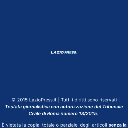
Shop Lazio
Contatti
Depositphotos
© 2015 LazioPress.it | Tutti i diritti sono riservati |
Testata giornalistica con autorizzazione del Tribunale
Civile di Roma numero 13/2015.
È vietata la copia, totale o parziale, degli articoli
senza la