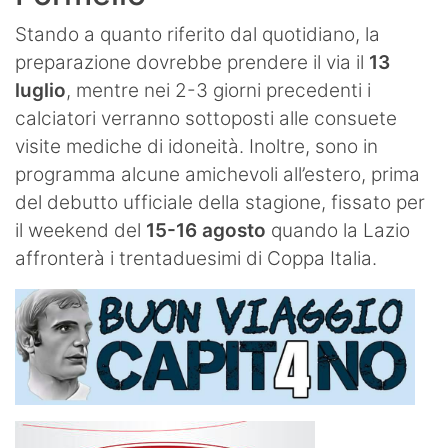
Stando a quanto riferito dal quotidiano, la
preparazione dovrebbe prendere il via il
13
luglio
, mentre nei 2-3 giorni precedenti i
calciatori verranno sottoposti alle consuete
visite mediche di idoneità. Inoltre, sono in
programma alcune amichevoli all’estero, prima
del debutto ufficiale della stagione, fissato per
il weekend del
15-16 agosto
quando la Lazio
affronterà i trentaduesimi di Coppa Italia.