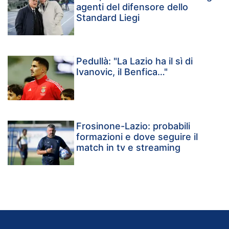
agenti del difensore dello
Standard Liegi
Pedullà: "La Lazio ha il sì di
Ivanovic, il Benfica…"
Frosinone-Lazio: probabili
formazioni e dove seguire il
match in tv e streaming