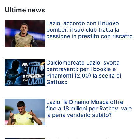
Ultime news
Lazio, accordo con il nuovo
bomber: il suo club tratta la
cessione in prestito con riscatto
Calciomercato Lazio, svolta
centravanti: per i bookie è
Pinamonti (2,00) la scelta di
Gattuso
Lazio, la Dinamo Mosca offre
fino a 18 milioni per Ratkov: vale
la pena venderlo subito?