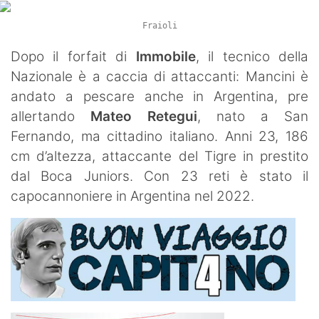
Fraioli
Dopo il forfait di
Immobile
, il tecnico della
Nazionale è a caccia di attaccanti: Mancini è
andato a pescare anche in Argentina, pre
allertando
Mateo Retegui
, nato a San
Fernando, ma cittadino italiano. Anni 23, 186
cm d’altezza, attaccante del Tigre in prestito
dal Boca Juniors. Con 23 reti è stato il
capocannoniere in Argentina nel 2022.