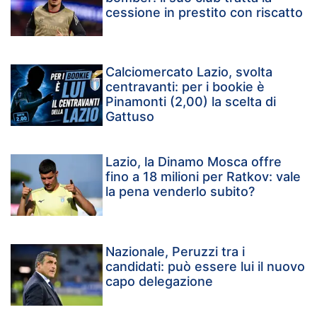
cessione in prestito con riscatto
Calciomercato Lazio, svolta
centravanti: per i bookie è
Pinamonti (2,00) la scelta di
Gattuso
Lazio, la Dinamo Mosca offre
fino a 18 milioni per Ratkov: vale
la pena venderlo subito?
Nazionale, Peruzzi tra i
candidati: può essere lui il nuovo
capo delegazione