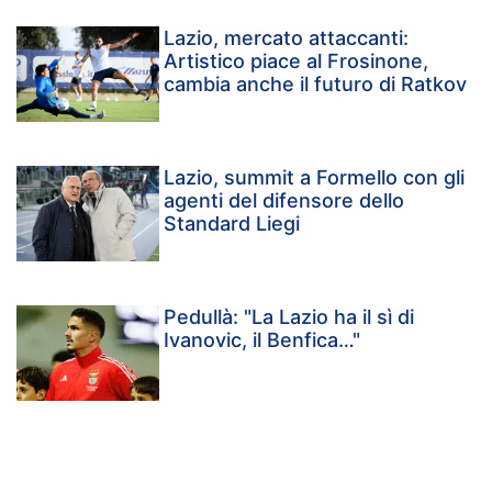
Lazio, mercato attaccanti:
Artistico piace al Frosinone,
cambia anche il futuro di Ratkov
Lazio, summit a Formello con gli
agenti del difensore dello
Standard Liegi
Pedullà: "La Lazio ha il sì di
Ivanovic, il Benfica…"