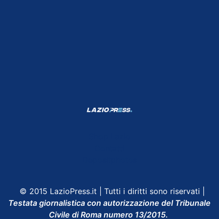
Shop Lazio
Contatti
Depositphotos
© 2015 LazioPress.it | Tutti i diritti sono riservati |
Testata giornalistica con autorizzazione del Tribunale
Civile di Roma numero 13/2015.