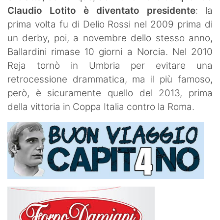
Claudio Lotito è diventato presidente
: la
prima volta fu di Delio Rossi nel 2009 prima di
un derby, poi, a novembre dello stesso anno,
Ballardini rimase 10 giorni a Norcia. Nel 2010
Reja tornò in Umbria per evitare una
retrocessione drammatica, ma il più famoso,
però, è sicuramente quello del 2013, prima
della vittoria in Coppa Italia contro la Roma.