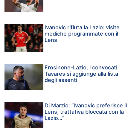
Ivanovic rifiuta la Lazio: visite
mediche programmate con il
Lens
Frosinone-Lazio, i convocati:
Tavares si aggiunge alla lista
degli assenti
Di Marzio: “Ivanovic preferisce il
Lens, trattativa bloccata con la
Lazio…”