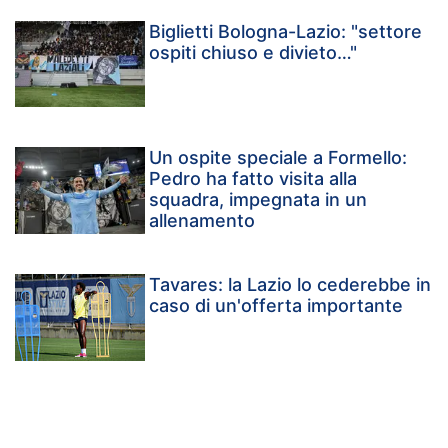
Biglietti Bologna-Lazio: "settore
ospiti chiuso e divieto…"
Un ospite speciale a Formello:
Pedro ha fatto visita alla
squadra, impegnata in un
allenamento
Tavares: la Lazio lo cederebbe in
caso di un'offerta importante