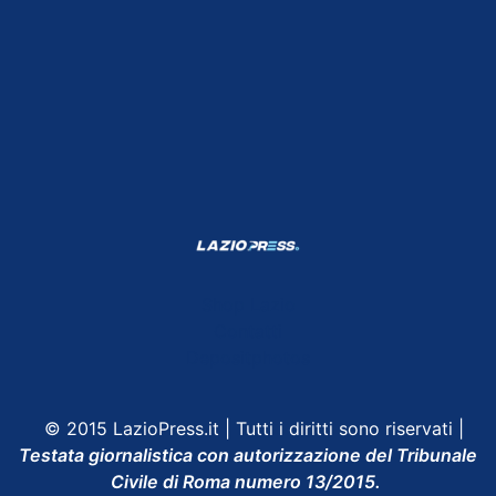
Shop Lazio
Contatti
Depositphotos
© 2015 LazioPress.it | Tutti i diritti sono riservati |
Testata giornalistica con autorizzazione del Tribunale
Civile di Roma numero 13/2015.