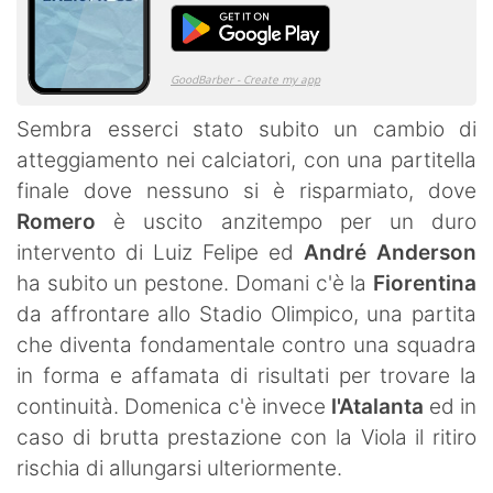
Sembra esserci stato subito un cambio di
atteggiamento nei calciatori, con una partitella
finale dove nessuno si è risparmiato, dove
Romero
è uscito anzitempo per un duro
intervento di Luiz Felipe ed
André Anderson
ha subito un pestone. Domani c'è la
Fiorentina
da affrontare allo Stadio Olimpico, una partita
che diventa fondamentale contro una squadra
in forma e affamata di risultati per trovare la
continuità. Domenica c'è invece
l'Atalanta
ed in
caso di brutta prestazione con la Viola il ritiro
rischia di allungarsi ulteriormente.