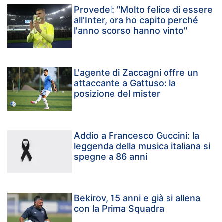
Provedel: "Molto felice di essere
all'Inter, ora ho capito perché
l'anno scorso hanno vinto"
L'agente di Zaccagni offre un
attaccante a Gattuso: la
posizione del mister
Addio a Francesco Guccini: la
leggenda della musica italiana si
spegne a 86 anni
Bekirov, 15 anni e già si allena
con la Prima Squadra