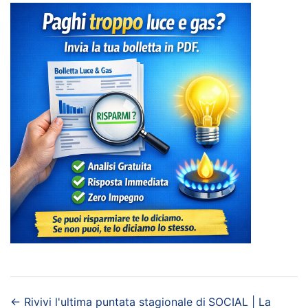
←
Rivivi l'ultima puntata stagionale di
SOCIAL | La