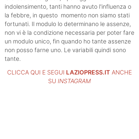
indolensimento, tanti hanno avuto l'influenza o
la febbre, in questo momento non siamo stati
fortunati. Il modulo lo determinano le assenze,
non vi è la condizione necessaria per poter fare
un modulo unico, fin quando ho tante assenze
non posso farne uno. Le variabili quindi sono
tante.
CLICCA QUI E SEGUI
LAZIOPRESS.IT
ANCHE
SU
INSTAGRAM