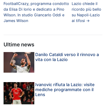
FootballCrazy, programma condotto
Lazio chiede il
da Elisa Di Iorio e dedicato a Pino
ricordo più bello
Wilson. In studio Giancarlo Oddi e
su Napoli-Lazio
James Wilson
ai tifosi
→
Ultime news
Danilo Cataldi verso il rinnovo a
vita con la Lazio
Ivanovic rifiuta la Lazio: visite
mediche programmate con il
Lens