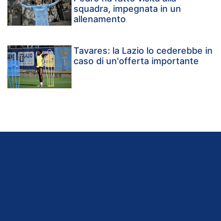
squadra, impegnata in un
allenamento
Tavares: la Lazio lo cederebbe in
caso di un'offerta importante