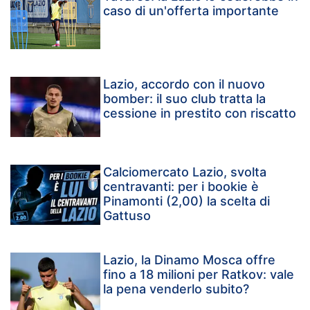
caso di un'offerta importante
Lazio, accordo con il nuovo
bomber: il suo club tratta la
cessione in prestito con riscatto
Calciomercato Lazio, svolta
centravanti: per i bookie è
Pinamonti (2,00) la scelta di
Gattuso
Lazio, la Dinamo Mosca offre
fino a 18 milioni per Ratkov: vale
la pena venderlo subito?