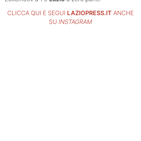
CLICCA QUI E SEGUI
LAZIOPRESS.IT
ANCHE
SU
INSTAGRAM