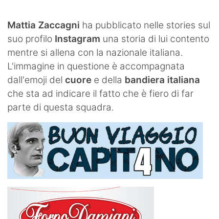
SHOP LAZIO
Mattia Zaccagni
ha pubblicato nelle stories sul
Contatti
suo profilo
Instagram
una storia di lui contento
mentre si allena con la nazionale italiana.
L'immagine in questione è accompagnata
dall'emoji del
cuore
e della
bandiera italiana
che sta ad indicare il fatto che è fiero di far
parte di questa squadra.