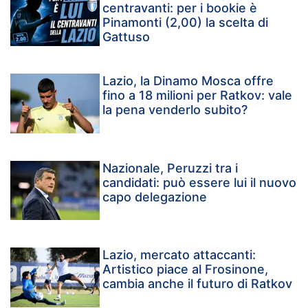
centravanti: per i bookie è
Pinamonti (2,00) la scelta di
Gattuso
Lazio, la Dinamo Mosca offre
fino a 18 milioni per Ratkov: vale
la pena venderlo subito?
Nazionale, Peruzzi tra i
candidati: può essere lui il nuovo
capo delegazione
Lazio, mercato attaccanti:
Artistico piace al Frosinone,
cambia anche il futuro di Ratkov