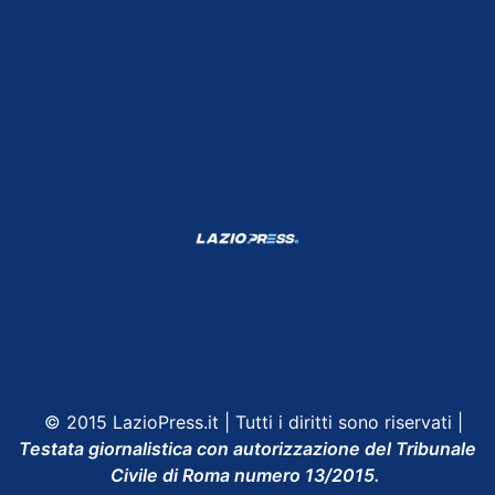
Shop Lazio
Contatti
Depositphotos
© 2015 LazioPress.it | Tutti i diritti sono riservati |
Testata giornalistica con autorizzazione del Tribunale
Civile di Roma numero 13/2015.