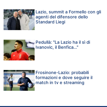
Lazio, summit a Formello con gli
agenti del difensore dello
Standard Liegi
Pedullà: "La Lazio ha il sì di
Ivanovic, il Benfica…"
Frosinone-Lazio: probabili
formazioni e dove seguire il
match in tv e streaming