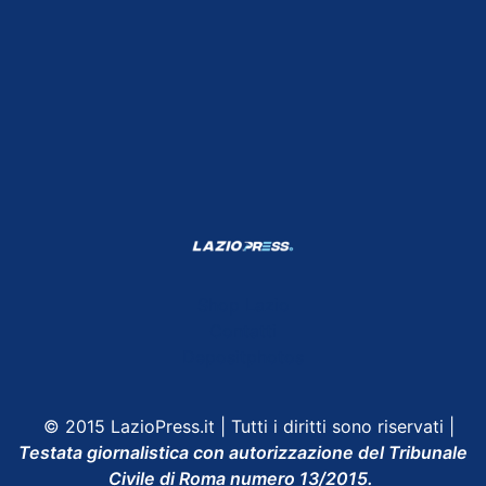
Shop Lazio
Contatti
Depositphotos
© 2015 LazioPress.it | Tutti i diritti sono riservati |
Testata giornalistica con autorizzazione del Tribunale
Civile di Roma numero 13/2015.