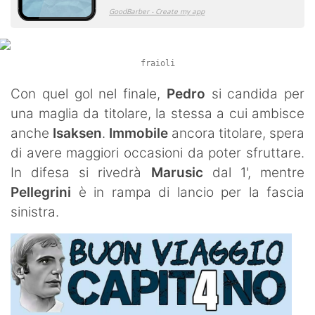
fraioli
Con quel gol nel finale,
Pedro
si candida per
una maglia da titolare, la stessa a cui ambisce
anche
Isaksen
.
Immobile
ancora titolare, spera
di avere maggiori occasioni da poter sfruttare.
In difesa si rivedrà
Marusic
dal 1', mentre
Pellegrini
è in rampa di lancio per la fascia
sinistra.