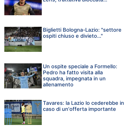
Biglietti Bologna-Lazio: "settore
ospiti chiuso e divieto…"
Un ospite speciale a Formello:
Pedro ha fatto visita alla
squadra, impegnata in un
allenamento
Tavares: la Lazio lo cederebbe in
caso di un'offerta importante