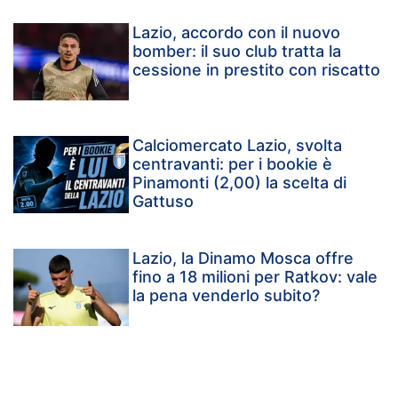
Lazio, accordo con il nuovo
bomber: il suo club tratta la
cessione in prestito con riscatto
Calciomercato Lazio, svolta
centravanti: per i bookie è
Pinamonti (2,00) la scelta di
Gattuso
Lazio, la Dinamo Mosca offre
fino a 18 milioni per Ratkov: vale
la pena venderlo subito?