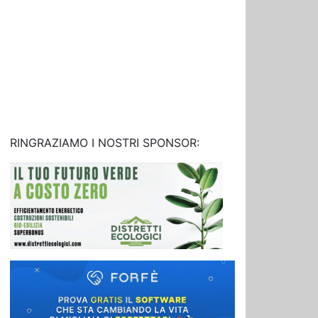
RINGRAZIAMO I NOSTRI SPONSOR: