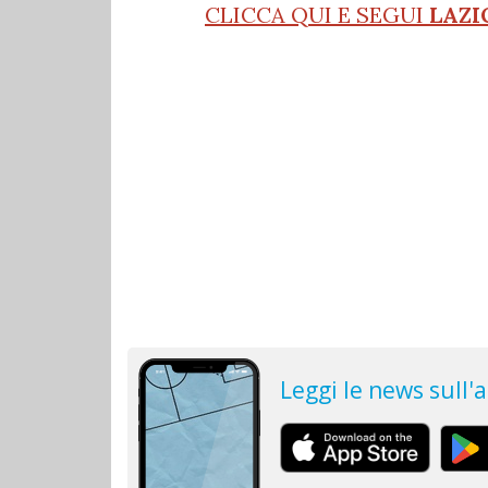
CLICCA QUI E SEGUI
LAZI