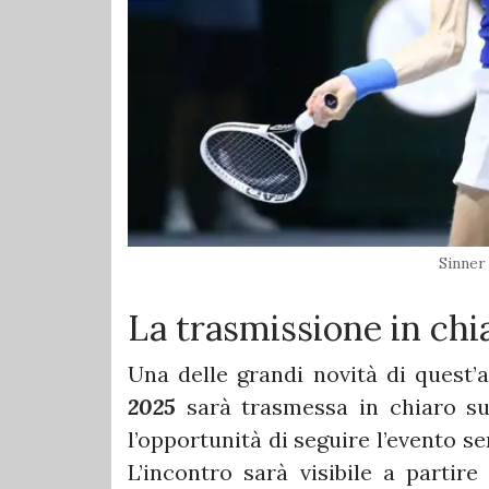
Sinner
La trasmissione in chi
Una delle grandi novità di quest’
2025
sarà trasmessa in chiaro 
l’opportunità di seguire l’evento s
L’incontro sarà visibile a partire