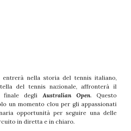
entrerà nella storia del tennis italiano,
tella del tennis nazionale, affronterà il
 finale degli
Australian Open
. Questo
lo un momento clou per gli appassionati
naria opportunità per seguire una delle
cuito in diretta e in chiaro.