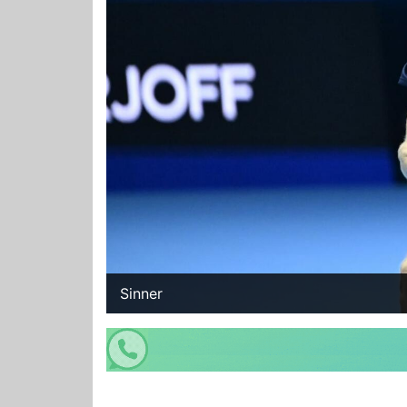
Sinner