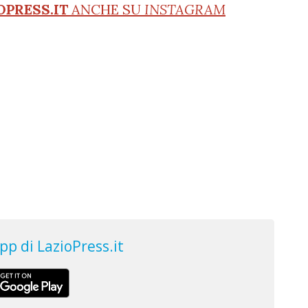
OPRESS.IT
ANCHE SU
INSTAGRAM