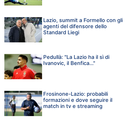
Lazio, summit a Formello con gli
agenti del difensore dello
Standard Liegi
Pedullà: "La Lazio ha il sì di
Ivanovic, il Benfica…"
Frosinone-Lazio: probabili
formazioni e dove seguire il
match in tv e streaming