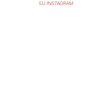
SU
INSTAGRAM