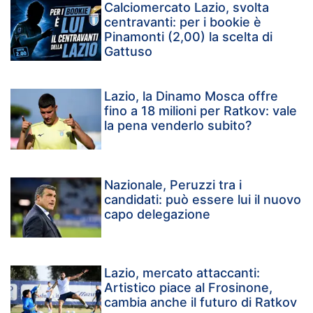
Calciomercato Lazio, svolta
centravanti: per i bookie è
Pinamonti (2,00) la scelta di
Gattuso
Lazio, la Dinamo Mosca offre
fino a 18 milioni per Ratkov: vale
la pena venderlo subito?
Nazionale, Peruzzi tra i
candidati: può essere lui il nuovo
capo delegazione
Lazio, mercato attaccanti:
Artistico piace al Frosinone,
cambia anche il futuro di Ratkov