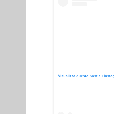
Visualizza questo post su Insta