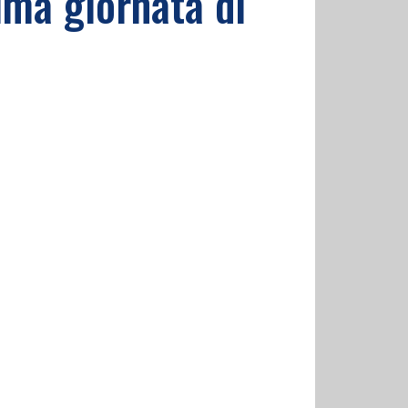
ima giornata di