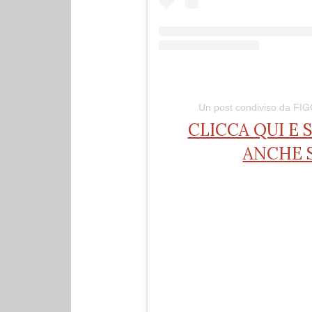
Un post condiviso da FIG
CLICCA QUI E 
ANCHE 