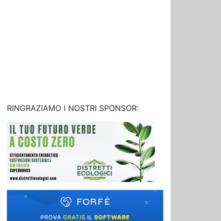
RINGRAZIAMO I NOSTRI SPONSOR: