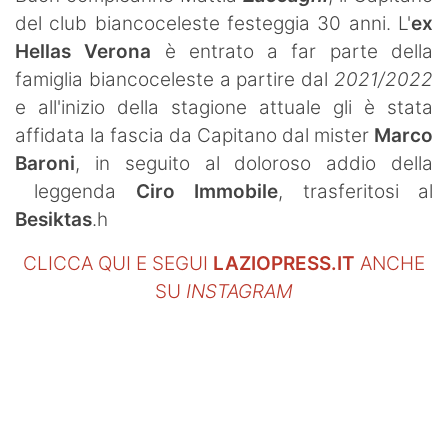
del club biancoceleste festeggia 30 anni. L'
ex
Hellas Verona
è entrato a far parte della
famiglia biancoceleste a partire dal
2021/2022
e all'inizio della stagione attuale gli è stata
affidata la fascia da Capitano dal mister
Marco
Baroni
, in seguito al doloroso addio della
leggenda
Ciro Immobile
, trasferitosi al
Besiktas
.h
CLICCA QUI E SEGUI
LAZIOPRESS.IT
ANCHE
SU
INSTAGRAM