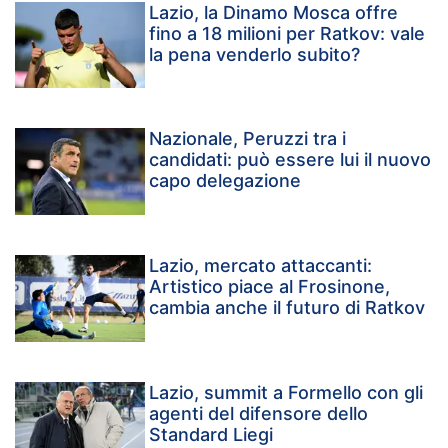
Lazio, la Dinamo Mosca offre
fino a 18 milioni per Ratkov: vale
la pena venderlo subito?
Nazionale, Peruzzi tra i
candidati: può essere lui il nuovo
capo delegazione
Lazio, mercato attaccanti:
Artistico piace al Frosinone,
cambia anche il futuro di Ratkov
Lazio, summit a Formello con gli
agenti del difensore dello
Standard Liegi