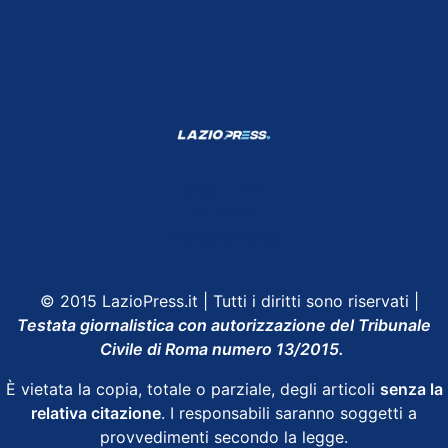
Shop Lazio
Contatti
Depositphotos
© 2015 LazioPress.it | Tutti i diritti sono riservati |
Testata giornalistica con autorizzazione del Tribunale
Civile di Roma numero 13/2015.
È vietata la copia, totale o parziale, degli articoli
senza la
relativa citazione
. I responsabili saranno soggetti a
provvedimenti secondo la legge.