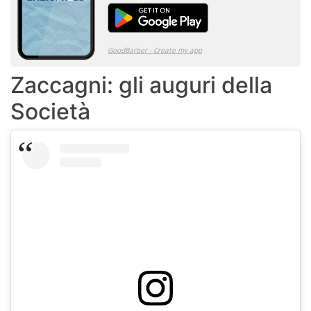
Zaccagni: gli auguri della
Società