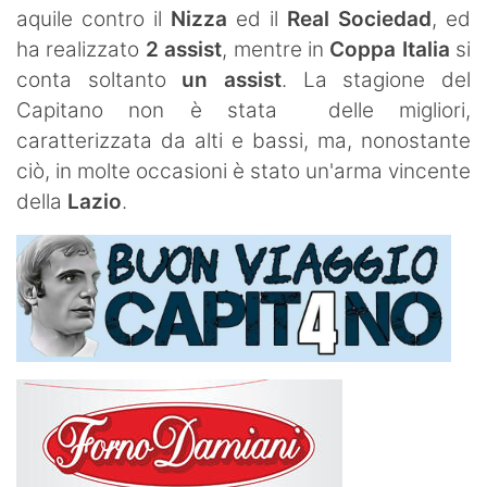
aquile contro il
Nizza
ed il
Real
Sociedad
, ed
ha realizzato
2 assist
, mentre in
Coppa Italia
si
conta soltanto
un
assist
. La stagione del
Capitano non è stata delle migliori,
caratterizzata da alti e bassi, ma, nonostante
ciò, in molte occasioni è stato un'arma vincente
della
Lazio
.