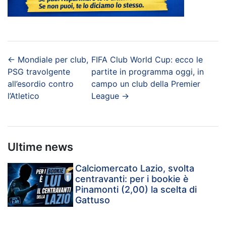
←
Mondiale per club,
FIFA Club World Cup: ecco le
PSG travolgente
partite in programma oggi, in
all’esordio contro
campo un club della Premier
l’Atletico
League
→
Ultime news
Calciomercato Lazio, svolta
centravanti: per i bookie è
Pinamonti (2,00) la scelta di
Gattuso