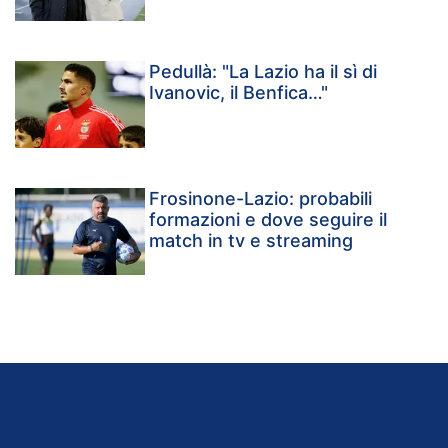
Pedullà: "La Lazio ha il sì di
Ivanovic, il Benfica…"
Frosinone-Lazio: probabili
formazioni e dove seguire il
match in tv e streaming