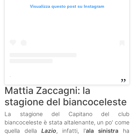
Visualizza questo post su Instagram
-
Mattia Zaccagni: la
stagione del biancoceleste
La stagione del Capitano del club
biancoceleste è stata altalenante, un po' come
quella della
Lazio
, infatti, l'
ala sinistra
ha