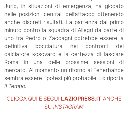
Juric, in situazioni di emergenza, ha giocato
nelle posizioni centrali dell’attacco ottenendo
anche discreti risultati. La partenza dal primo
minuto contro la squadra di Allegri da parte di
uno tra Pedro o Zaccagni potrebbe essere la
definitiva bocciatura nei confronti del
calciatore kosovaro e la certezza di lasciare
Roma in una delle prossime sessioni di
mercato. Al momento un ritorno al Fenerbahce
sembra essere l’ipotesi più probabile. Lo riporta
Il Tempo.
CLICCA QUI E SEGUI
LAZIOPRESS.IT
ANCHE
SU
INSTAGRAM