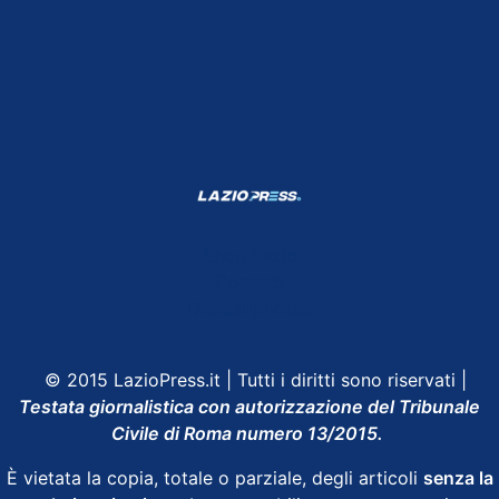
Shop Lazio
Contatti
Depositphotos
© 2015 LazioPress.it | Tutti i diritti sono riservati |
Testata giornalistica con autorizzazione del Tribunale
Civile di Roma numero 13/2015.
È vietata la copia, totale o parziale, degli articoli
senza la