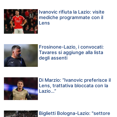
Ivanovic rifiuta la Lazio: visite
mediche programmate con il
Lens
Frosinone-Lazio, i convocati:
Tavares si aggiunge alla lista
degli assenti
Di Marzio: “Ivanovic preferisce il
Lens, trattativa bloccata con la
Lazio…”
Biglietti Bologna-Lazio: "settore