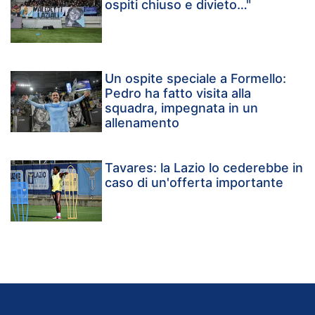
ospiti chiuso e divieto…"
Un ospite speciale a Formello:
Pedro ha fatto visita alla
squadra, impegnata in un
allenamento
Tavares: la Lazio lo cederebbe in
caso di un'offerta importante