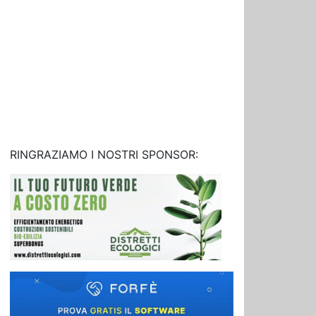
RINGRAZIAMO I NOSTRI SPONSOR: