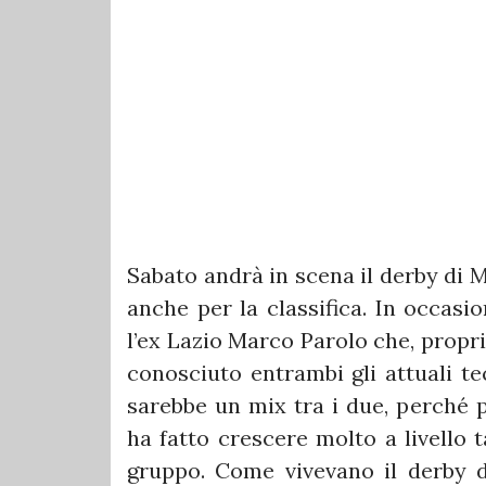
Sabato andrà in scena il derby di 
anche per la classifica. In occasi
l’ex Lazio Marco Parolo che, propr
conosciuto entrambi gli attuali tec
sarebbe un mix tra i due, perché p
ha fatto crescere molto a livello t
gruppo. Come vivevano il derby d