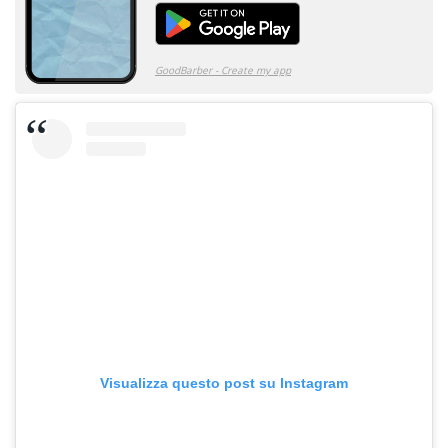
Visualizza questo post su Instagram