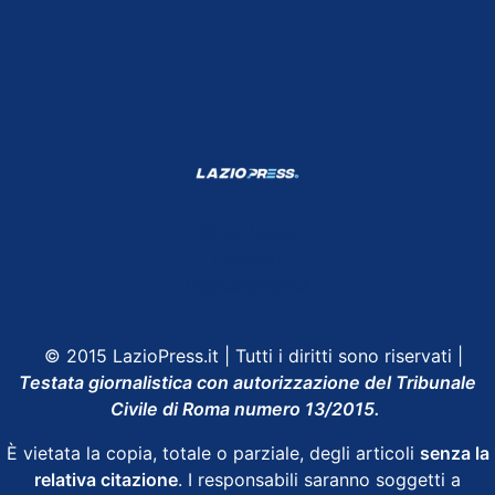
Shop Lazio
Contatti
Depositphotos
© 2015 LazioPress.it | Tutti i diritti sono riservati |
Testata giornalistica con autorizzazione del Tribunale
Civile di Roma numero 13/2015.
È vietata la copia, totale o parziale, degli articoli
senza la
relativa citazione
. I responsabili saranno soggetti a