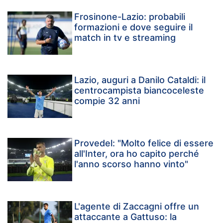
Frosinone-Lazio: probabili
formazioni e dove seguire il
match in tv e streaming
Lazio, auguri a Danilo Cataldi: il
centrocampista biancoceleste
compie 32 anni
Provedel: "Molto felice di essere
all'Inter, ora ho capito perché
l'anno scorso hanno vinto"
L'agente di Zaccagni offre un
attaccante a Gattuso: la