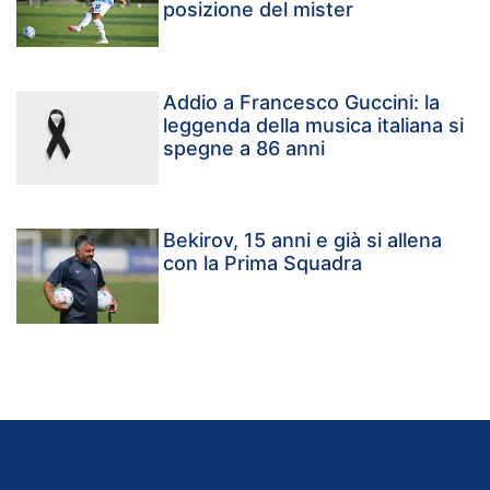
posizione del mister
Addio a Francesco Guccini: la
leggenda della musica italiana si
spegne a 86 anni
Bekirov, 15 anni e già si allena
con la Prima Squadra