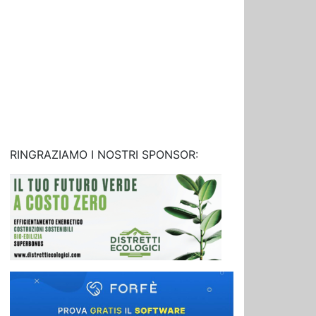
RINGRAZIAMO I NOSTRI SPONSOR: