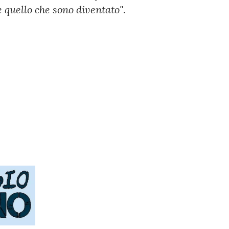
 quello che sono diventato"
.