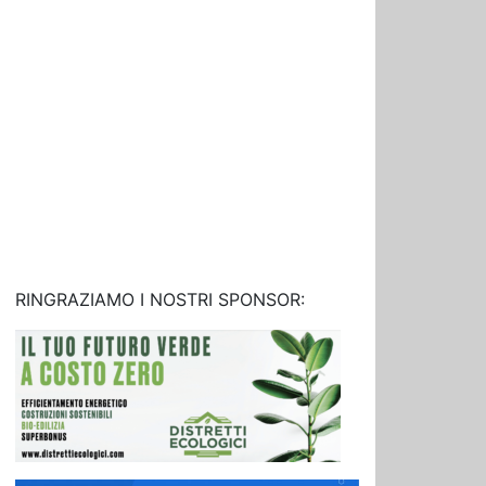
RINGRAZIAMO I NOSTRI SPONSOR: