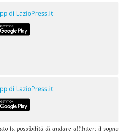
o la possibilità di andare all'Inter: il sogno