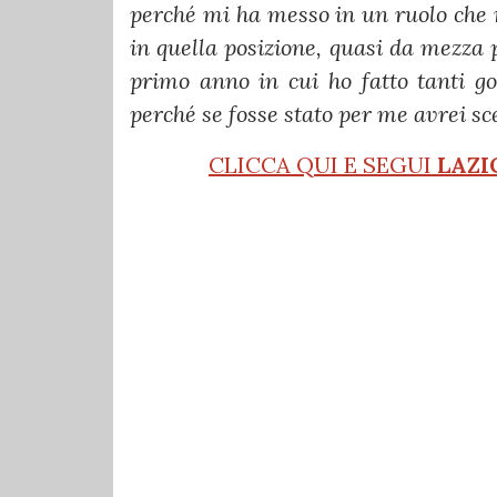
perché mi ha messo in un ruolo che n
in quella posizione, quasi da mezza p
primo anno in cui ho fatto tanti go
perché se fosse stato per me avrei sce
CLICCA QUI E SEGUI
LAZI