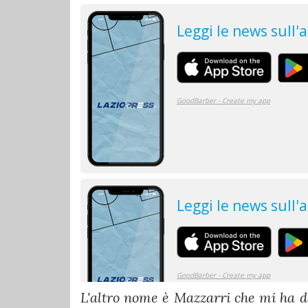
L'altro nome è Mazzarri che mi ha dat