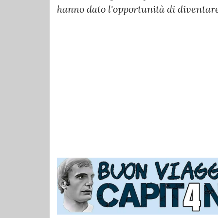
hanno dato l'opportunità di diventare