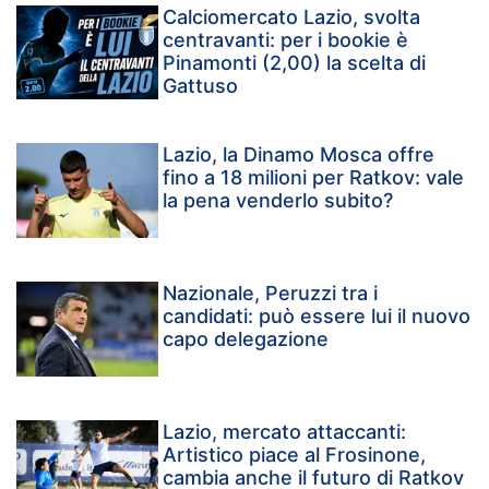
Calciomercato Lazio, svolta
centravanti: per i bookie è
Pinamonti (2,00) la scelta di
Gattuso
Lazio, la Dinamo Mosca offre
fino a 18 milioni per Ratkov: vale
la pena venderlo subito?
Nazionale, Peruzzi tra i
candidati: può essere lui il nuovo
capo delegazione
Lazio, mercato attaccanti:
Artistico piace al Frosinone,
cambia anche il futuro di Ratkov