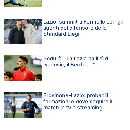
Lazio, summit a Formello con gli
agenti del difensore dello
Standard Liegi
Pedullà: "La Lazio ha il sì di
Ivanovic, il Benfica…"
Frosinone-Lazio: probabili
formazioni e dove seguire il
match in tv e streaming