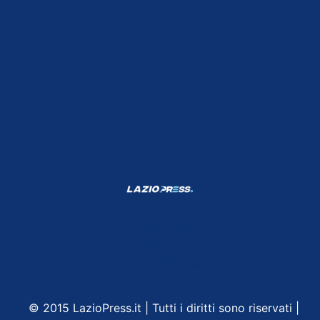
Shop Lazio
Contatti
Depositphotos
© 2015 LazioPress.it | Tutti i diritti sono riservati |