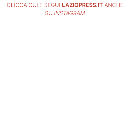
CLICCA QUI E SEGUI
LAZIOPRESS.IT
ANCHE
SU
INSTAGRAM