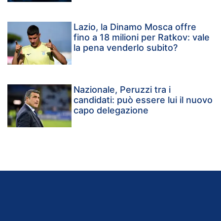
Lazio, la Dinamo Mosca offre
fino a 18 milioni per Ratkov: vale
la pena venderlo subito?
Nazionale, Peruzzi tra i
candidati: può essere lui il nuovo
capo delegazione