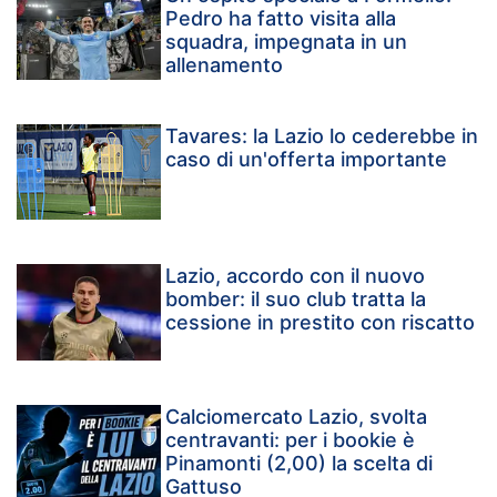
Pedro ha fatto visita alla
squadra, impegnata in un
allenamento
Tavares: la Lazio lo cederebbe in
caso di un'offerta importante
Lazio, accordo con il nuovo
bomber: il suo club tratta la
cessione in prestito con riscatto
Calciomercato Lazio, svolta
centravanti: per i bookie è
Pinamonti (2,00) la scelta di
Gattuso