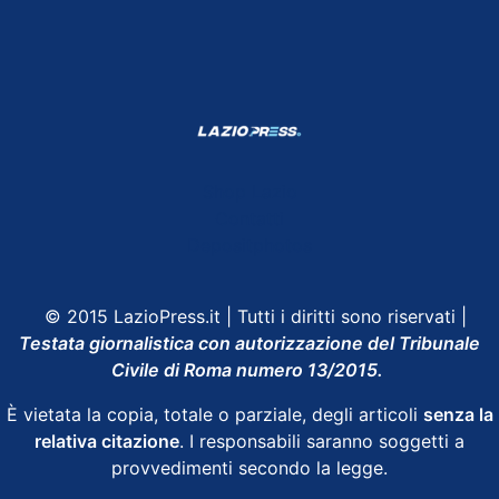
Shop Lazio
Contatti
Depositphotos
© 2015 LazioPress.it | Tutti i diritti sono riservati |
Testata giornalistica con autorizzazione del Tribunale
Civile di Roma numero 13/2015.
È vietata la copia, totale o parziale, degli articoli
senza la
relativa citazione
. I responsabili saranno soggetti a
provvedimenti secondo la legge.