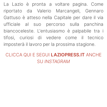
La Lazio è pronta a voltare pagina. Come
riportato da Valerio Marcangeli, Gennaro
Gattuso è atteso nella Capitale per dare il via
ufficiale al suo percorso sulla panchina
biancoceleste. L'entusiasmo è palpabile tra i
tifosi, curiosi di vedere come il tecnico
imposterà il lavoro per la prossima stagione.
CLICCA QUI E SEGUI
LAZIOPRESS.IT
ANCHE
SU
INSTAGRAM