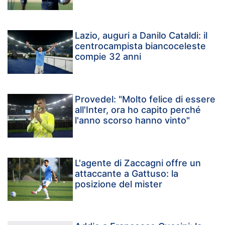
Lazio, auguri a Danilo Cataldi: il
centrocampista biancoceleste
compie 32 anni
Provedel: "Molto felice di essere
all'Inter, ora ho capito perché
l'anno scorso hanno vinto"
L'agente di Zaccagni offre un
attaccante a Gattuso: la
posizione del mister