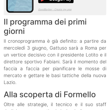
Il programma dei primi
giorni
Il cronoprogramma è già definito: a partire da
mercoledì 3 giugno, Gattuso sarà a Roma per
un vertice decisivo con il presidente Lotito e il
direttore sportivo Fabiani. Sarà il momento del
faccia a faccia per pianificare le mosse di
mercato e gettare le basi tattiche della nuova
Lazio.
Alla scoperta di Formello
Oltre alle strategie, il tecnico e il suo staff