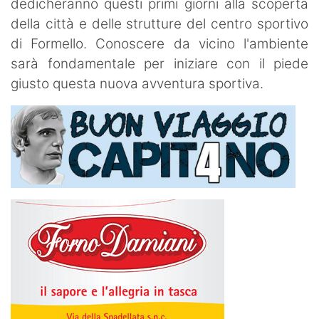
dedicheranno questi primi giorni alla scoperta
della città e delle strutture del centro sportivo
di Formello. Conoscere da vicino l'ambiente
sarà fondamentale per iniziare con il piede
giusto questa nuova avventura sportiva.