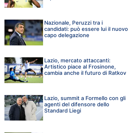
Nazionale, Peruzzi tra i
candidati: può essere lui il nuovo
capo delegazione
Lazio, mercato attaccanti:
Artistico piace al Frosinone,
cambia anche il futuro di Ratkov
Lazio, summit a Formello con gli
agenti del difensore dello
Standard Liegi