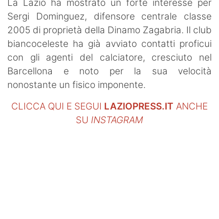
La Lazio ha mostrato un forte interesse per
Sergi Dominguez, difensore centrale classe
2005 di proprietà della Dinamo Zagabria. Il club
biancoceleste ha già avviato contatti proficui
con gli agenti del calciatore, cresciuto nel
Barcellona e noto per la sua velocità
nonostante un fisico imponente.
CLICCA QUI E SEGUI
LAZIOPRESS.IT
ANCHE
SU
INSTAGRAM