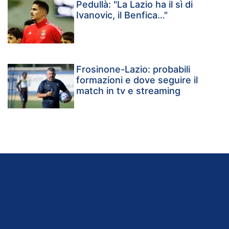
Pedullà: "La Lazio ha il sì di
Ivanovic, il Benfica…"
Frosinone-Lazio: probabili
formazioni e dove seguire il
match in tv e streaming