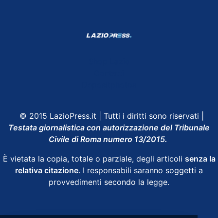
Shop Lazio
Contatti
Depositphotos
© 2015 LazioPress.it | Tutti i diritti sono riservati |
Testata giornalistica con autorizzazione del Tribunale
Civile di Roma numero 13/2015.
È vietata la copia, totale o parziale, degli articoli
senza la
relativa citazione
. I responsabili saranno soggetti a
provvedimenti secondo la legge.