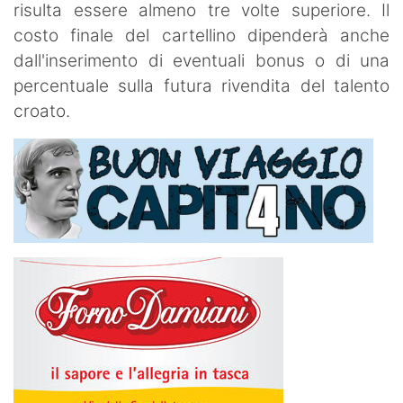
risulta essere almeno tre volte superiore. Il
costo finale del cartellino dipenderà anche
dall'inserimento di eventuali bonus o di una
percentuale sulla futura rivendita del talento
croato.