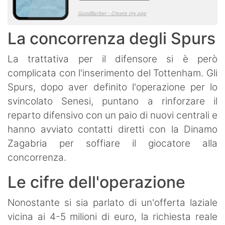
La concorrenza degli Spurs
La trattativa per il difensore si è però
complicata con l'inserimento del Tottenham. Gli
Spurs, dopo aver definito l'operazione per lo
svincolato Senesi, puntano a rinforzare il
reparto difensivo con un paio di nuovi centrali e
hanno avviato contatti diretti con la Dinamo
Zagabria per soffiare il giocatore alla
concorrenza.
Le cifre dell'operazione
Nonostante si sia parlato di un'offerta laziale
vicina ai 4-5 milioni di euro, la richiesta reale