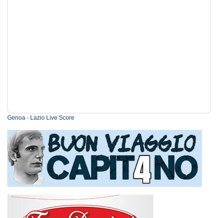
Genoa - Lazio Live Score