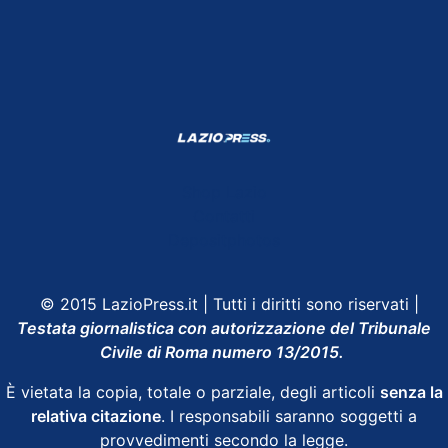
Shop Lazio
Contatti
Depositphotos
© 2015 LazioPress.it | Tutti i diritti sono riservati |
Testata giornalistica con autorizzazione del Tribunale
Civile di Roma numero 13/2015.
È vietata la copia, totale o parziale, degli articoli
senza la
relativa citazione
. I responsabili saranno soggetti a
provvedimenti secondo la legge.