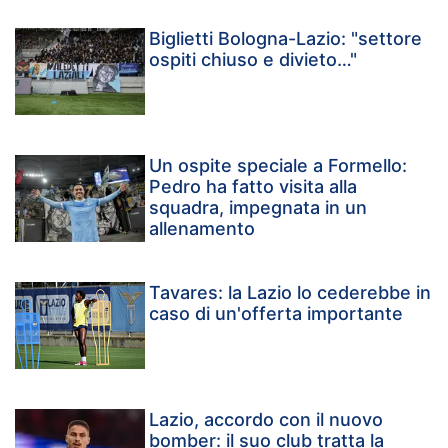
Biglietti Bologna-Lazio: "settore
ospiti chiuso e divieto…"
Un ospite speciale a Formello:
Pedro ha fatto visita alla
squadra, impegnata in un
allenamento
Tavares: la Lazio lo cederebbe in
caso di un'offerta importante
Lazio, accordo con il nuovo
bomber: il suo club tratta la