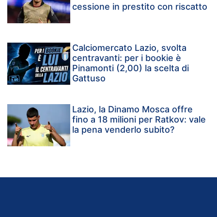
cessione in prestito con riscatto
Calciomercato Lazio, svolta
centravanti: per i bookie è
Pinamonti (2,00) la scelta di
Gattuso
Lazio, la Dinamo Mosca offre
fino a 18 milioni per Ratkov: vale
la pena venderlo subito?