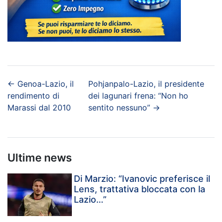
←
Genoa-Lazio, il
Pohjanpalo-Lazio, il presidente
rendimento di
dei lagunari frena: “Non ho
Marassi dal 2010
sentito nessuno”
→
Ultime news
Di Marzio: “Ivanovic preferisce il
Lens, trattativa bloccata con la
Lazio…”