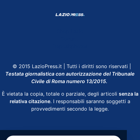
Shop Lazio
Contatti
Depositphotos
© 2015 LazioPress.it | Tutti i diritti sono riservati |
Testata giornalistica con autorizzazione del Tribunale
Civile di Roma numero 13/2015.
È vietata la copia, totale o parziale, degli articoli
senza la
relativa citazione
. I responsabili saranno soggetti a
provvedimenti secondo la legge.