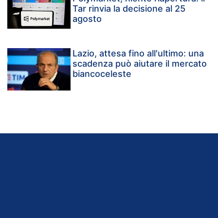
Tar rinvia la decisione al 25
agosto
Lazio, attesa fino all'ultimo: una
scadenza può aiutare il mercato
biancoceleste