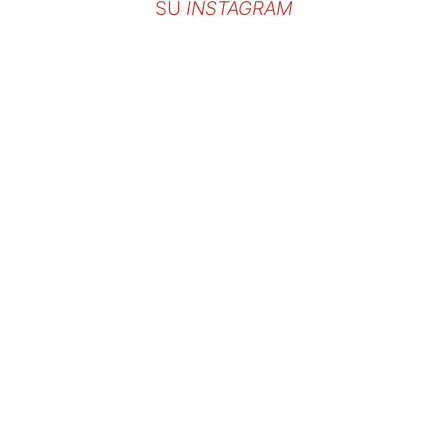
SU
INSTAGRAM