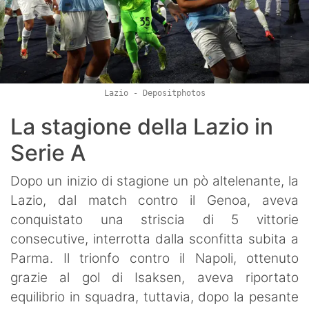
Lazio - Depositphotos
La stagione della Lazio in
Serie A
Dopo un inizio di stagione un pò altelenante, la
Lazio, dal match contro il Genoa, aveva
conquistato una striscia di 5 vittorie
consecutive, interrotta dalla sconfitta subita a
Parma. Il trionfo contro il Napoli, ottenuto
grazie al gol di Isaksen, aveva riportato
equilibrio in squadra, tuttavia, dopo la pesante