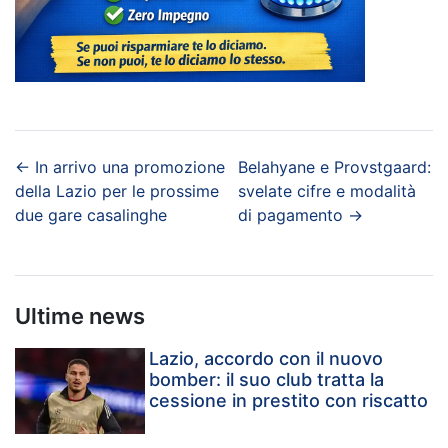
←
In arrivo una promozione
Belahyane e Provstgaard:
della Lazio per le prossime
svelate cifre e modalità
due gare casalinghe
di pagamento
→
Ultime news
Lazio, accordo con il nuovo
bomber: il suo club tratta la
cessione in prestito con riscatto