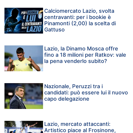
Calciomercato Lazio, svolta
centravanti: per i bookie è
Pinamonti (2,00) la scelta di
Gattuso
Lazio, la Dinamo Mosca offre
fino a 18 milioni per Ratkov: vale
la pena venderlo subito?
Nazionale, Peruzzi tra i
candidati: può essere lui il nuovo
capo delegazione
Lazio, mercato attaccanti:
Artistico piace al Frosinone,