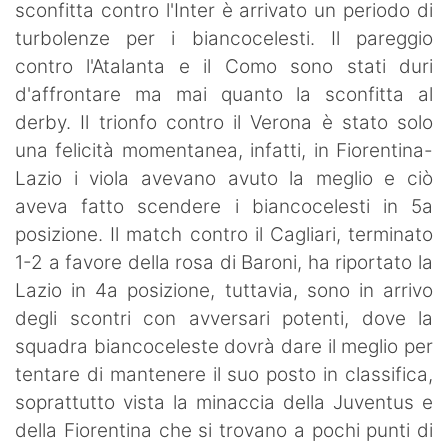
sconfitta contro l'Inter è arrivato un periodo di
turbolenze per i biancocelesti. Il pareggio
contro l'Atalanta e il Como sono stati duri
d'affrontare ma mai quanto la sconfitta al
derby. Il trionfo contro il Verona è stato solo
una felicità momentanea, infatti, in Fiorentina-
Lazio i viola avevano avuto la meglio e ciò
aveva fatto scendere i biancocelesti in 5a
posizione. Il match contro il Cagliari, terminato
1-2 a favore della rosa di Baroni, ha riportato la
Lazio in 4a posizione, tuttavia, sono in arrivo
degli scontri con avversari potenti, dove la
squadra biancoceleste dovrà dare il meglio per
tentare di mantenere il suo posto in classifica,
soprattutto vista la minaccia della Juventus e
della Fiorentina che si trovano a pochi punti di