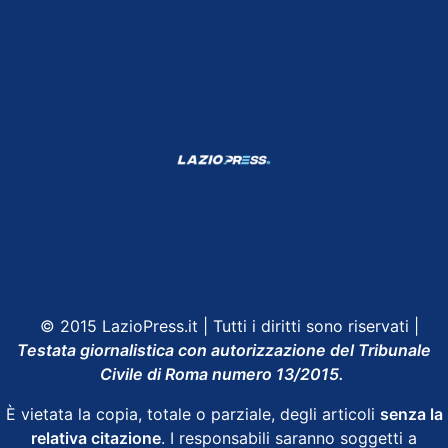
Shop Lazio
Contatti
Depositphotos
© 2015 LazioPress.it | Tutti i diritti sono riservati |
Testata giornalistica con autorizzazione del Tribunale
Civile di Roma numero 13/2015.
È vietata la copia, totale o parziale, degli articoli
senza la
relativa citazione
. I responsabili saranno soggetti a