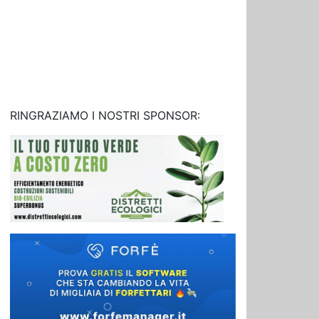
RINGRAZIAMO I NOSTRI SPONSOR: