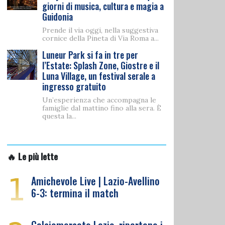
giorni di musica, cultura e magia a
Guidonia
Prende il via oggi, nella suggestiva
cornice della Pineta di Via Roma a...
Luneur Park si fa in tre per
l’Estate: Splash Zone, Giostre e il
Luna Village, un festival serale a
ingresso gratuito
Un’esperienza che accompagna le
famiglie dal mattino fino alla sera. È
questa la...
🔥 Le più lette
1
Amichevole Live | Lazio-Avellino
6-3: termina il match