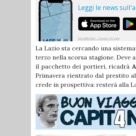
La Lazio sta cercando una sistema
terzo nella scorsa stagione. Deve 
il pacchetto dei portieri, ricadrà
A
Primavera rientrato dal prestito al
crede in prospettiva: resterà alla L