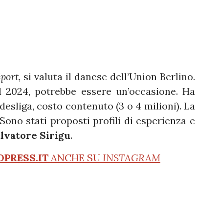
Sport
, si valuta il danese dell’Union Berlino.
 2024, potrebbe essere un’occasione. Ha
desliga, costo contenuto (3 o 4 milioni). La
. Sono stati proposti profili di esperienza e
lvatore Sirigu
.
OPRESS.IT
ANCHE SU
INSTAGRAM