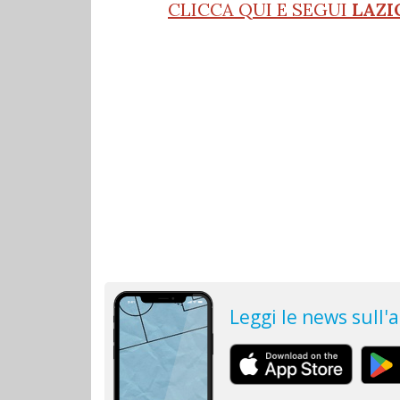
CLICCA QUI E SEGUI
LAZI