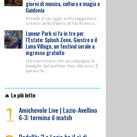
giorni di musica, cultura e magia a
Guidonia
Prende il via oggi, nella suggestiva
cornice della Pineta di Via Roma a...
Luneur Park si fa in tre per
l’Estate: Splash Zone, Giostre e il
Luna Village, un festival serale a
ingresso gratuito
Un’esperienza che accompagna le
famiglie dal mattino fino alla sera. È
questa la...
🔥 Le più lette
1
Amichevole Live | Lazio-Avellino
6-3: termina il match