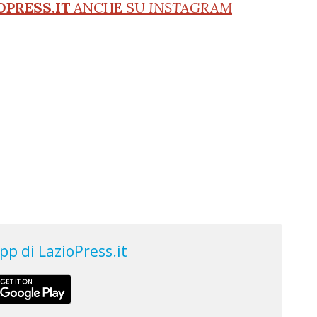
OPRESS.IT
ANCHE SU
INSTAGRAM