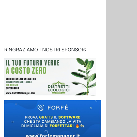
RINGRAZIAMO I NOSTRI SPONSOR: