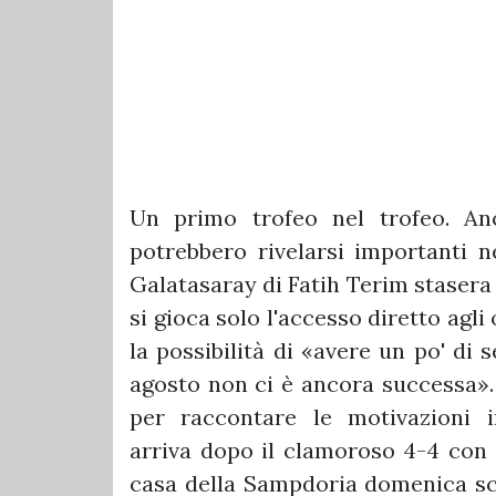
Un primo trofeo nel trofeo. An
potrebbero rivelarsi importanti n
Galatasaray di Fatih Terim stasera 
si gioca solo l'accesso diretto agl
la possibilità di «avere un po' di 
agosto non ci è ancora successa». 
per raccontare le motivazioni 
arriva dopo il clamoroso 4-4 con l
casa della Sampdoria domenica sc