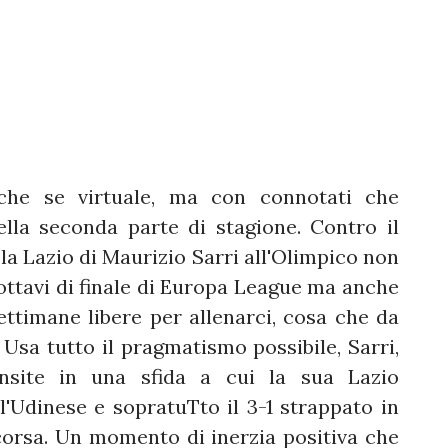
che se virtuale, ma con connotati che
ella seconda parte di stagione. Contro il
la Lazio di Maurizio Sarri all'Olimpico non
i ottavi di finale di Europa League ma anche
settimane libere per allenarci, cosa che da
Usa tutto il pragmatismo possibile, Sarri,
insite in una sfida a cui la sua Lazio
'Udinese e sopratuTto il 3-1 strappato in
orsa. Un momento di inerzia positiva che