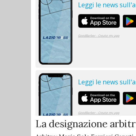
La designazione arbit