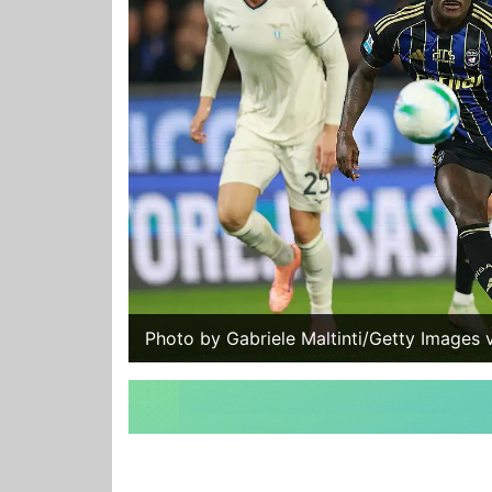
Photo by Gabriele Maltinti/Getty Images 