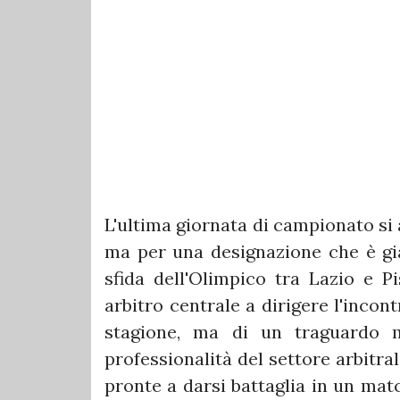
L'ultima giornata di campionato si
ma per una designazione che è già
sfida dell'Olimpico tra Lazio e Pi
arbitro centrale a dirigere l'incont
stagione, ma di un traguardo me
professionalità del settore arbitr
pronte a darsi battaglia in un matc