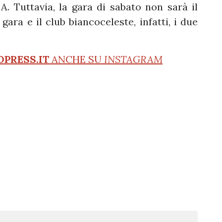
 A. Tuttavia, la gara di sabato non sarà il
gara e il club biancoceleste, infatti, i due
OPRESS.IT
ANCHE SU
INSTAGRAM