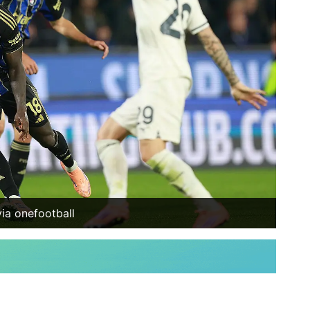
via onefootball