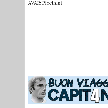
AVAR: Piccinini