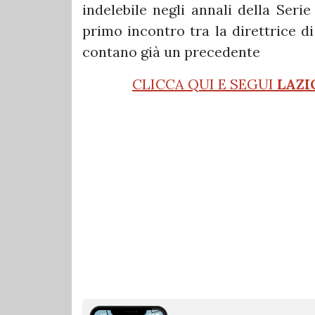
indelebile negli annali della Serie
primo incontro tra la direttrice di 
contano già un precedente
CLICCA QUI E SEGUI
LAZI