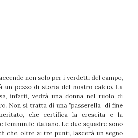
 accende non solo per i verdetti del campo,
 un pezzo di storia del nostro calcio. La
sa, infatti, vedrà una donna nel ruolo di
ro. Non si tratta di una "passerella" di fine
ritato, che certifica la crescita e la
ale femminile italiano. Le due squadre sono
h che, oltre ai tre punti, lascerà un segno