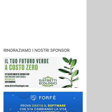
RINGRAZIAMO I NOSTRI SPONSOR: