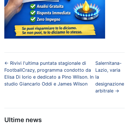
←
Rivivi l'ultima puntata stagionale di
Salernitana-
FootballCrazy, programma condotto da
Lazio, varia
Elisa Di Iorio e dedicato a Pino Wilson. In
la
studio Giancarlo Oddi e James Wilson
designazione
arbitrale
→
Ultime news