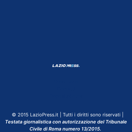
Shop Lazio
Contatti
Depositphotos
© 2015 LazioPress.it | Tutti i diritti sono riservati |
Testata giornalistica con autorizzazione del Tribunale
Civile di Roma numero 13/2015.