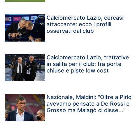
Calciomercato Lazio, cercasi
attaccante: ecco i profili
osservati dal club
Calciomercato Lazio, trattative
in salita per il club: tra porte
chiuse e piste low cost
Nazionale, Maldini: "Oltre a Pirlo
avevamo pensato a De Rossi e
Grosso ma Malagò ci disse..."