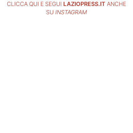
CLICCA QUI E SEGUI
LAZIOPRESS.IT
ANCHE
SU
INSTAGRAM