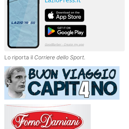
Lo riporta il
Corriere dello Sport.