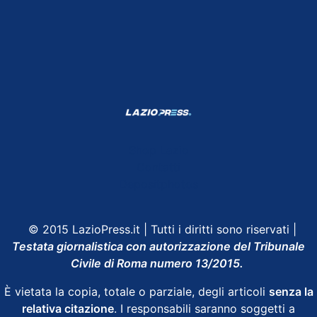
Shop Lazio
Contatti
Depositphotos
© 2015 LazioPress.it | Tutti i diritti sono riservati |
Testata giornalistica con autorizzazione del Tribunale
Civile di Roma numero 13/2015.
È vietata la copia, totale o parziale, degli articoli
senza la
relativa citazione
. I responsabili saranno soggetti a