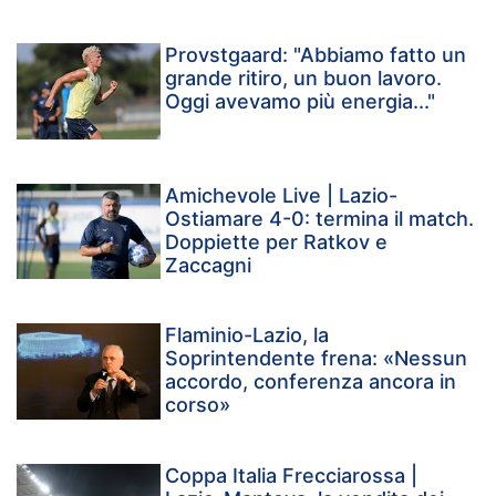
Provstgaard: "Abbiamo fatto un
grande ritiro, un buon lavoro.
Oggi avevamo più energia..."
Amichevole Live | Lazio-
Ostiamare 4-0: termina il match.
Doppiette per Ratkov e
Zaccagni
Flaminio-Lazio, la
Soprintendente frena: «Nessun
accordo, conferenza ancora in
corso»
Coppa Italia Frecciarossa |