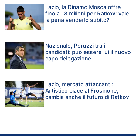
Lazio, la Dinamo Mosca offre
fino a 18 milioni per Ratkov: vale
la pena venderlo subito?
Nazionale, Peruzzi tra i
candidati: può essere lui il nuovo
capo delegazione
Lazio, mercato attaccanti:
Artistico piace al Frosinone,
cambia anche il futuro di Ratkov