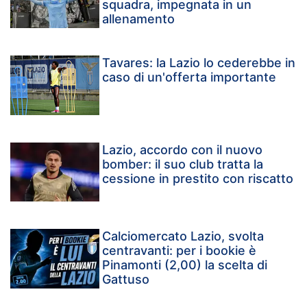
squadra, impegnata in un
allenamento
Tavares: la Lazio lo cederebbe in
caso di un'offerta importante
Lazio, accordo con il nuovo
bomber: il suo club tratta la
cessione in prestito con riscatto
Calciomercato Lazio, svolta
centravanti: per i bookie è
Pinamonti (2,00) la scelta di
Gattuso