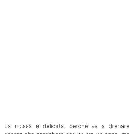
La mossa è delicata, perché va a drenare