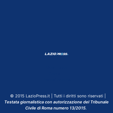
Shop Lazio
Contatti
Depositphotos
© 2015 LazioPress.it | Tutti i diritti sono riservati |
Testata giornalistica con autorizzazione del Tribunale
Civile di Roma numero 13/2015.