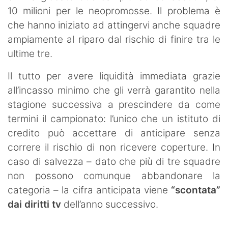
10 milioni per le neopromosse. Il problema è
che hanno iniziato ad attingervi anche squadre
ampiamente al riparo dal rischio di finire tra le
ultime tre.
Il tutto per avere liquidità immediata grazie
all’incasso minimo che gli verrà garantito nella
stagione successiva a prescindere da come
termini il campionato: l’unico che un istituto di
credito può accettare di anticipare senza
correre il rischio di non ricevere coperture. In
caso di salvezza – dato che più di tre squadre
non possono comunque abbandonare la
categoria – la cifra anticipata viene
“scontata”
dai diritti tv
dell’anno successivo.